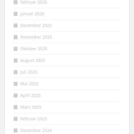
Februar 2026
Januar 2026
Dezember 2025
November 2025
Oktober 2025
August 2025
Juli 2025
Mai 2025
April 2025
März 2025
Februar 2025
Dezember 2024