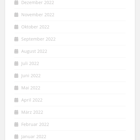
Dezember 2022
November 2022
Oktober 2022
September 2022
August 2022
Juli 2022
Juni 2022
Mai 2022
April 2022
März 2022
Februar 2022
Januar 2022