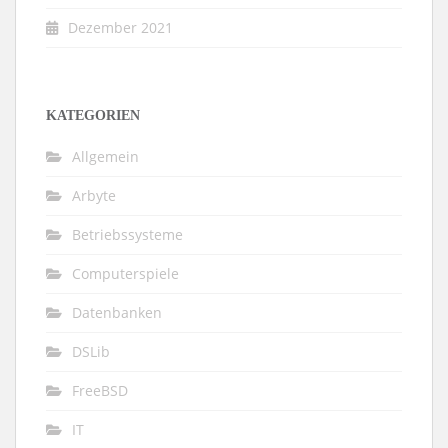
Dezember 2021
KATEGORIEN
Allgemein
Arbyte
Betriebssysteme
Computerspiele
Datenbanken
DSLib
FreeBSD
IT