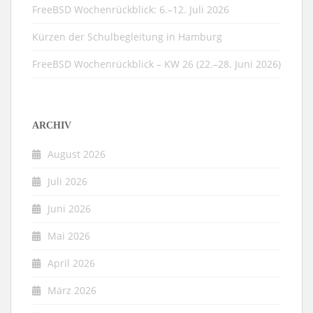
FreeBSD Wochenrückblick: 6.–12. Juli 2026
Kürzen der Schulbegleitung in Hamburg
FreeBSD Wochenrückblick – KW 26 (22.–28. Juni 2026)
ARCHIV
August 2026
Juli 2026
Juni 2026
Mai 2026
April 2026
März 2026