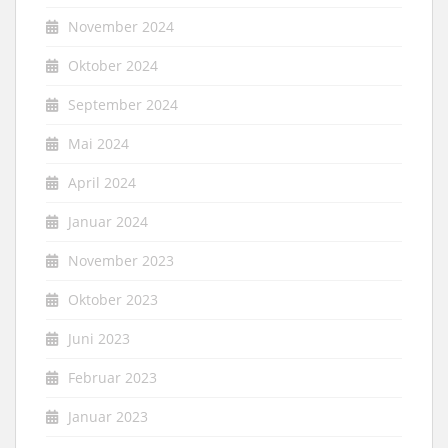
November 2024
Oktober 2024
September 2024
Mai 2024
April 2024
Januar 2024
November 2023
Oktober 2023
Juni 2023
Februar 2023
Januar 2023