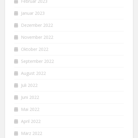
Februar 2023
Januar 2023
Dezember 2022
November 2022
Oktober 2022
September 2022
August 2022
Juli 2022
Juni 2022
Mai 2022
April 2022
März 2022