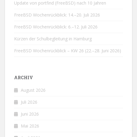
Update von portfind (FreeBSD) nach 10 Jahren
FreeBSD Wochenrückblick: 14.–20. Juli 2026
FreeBSD Wochenrückblick: 6.–12. Juli 2026
Kürzen der Schulbegleitung in Hamburg
FreeBSD Wochenrückblick – KW 26 (22.–28. Juni 2026)
ARCHIV
August 2026
Juli 2026
Juni 2026
Mai 2026