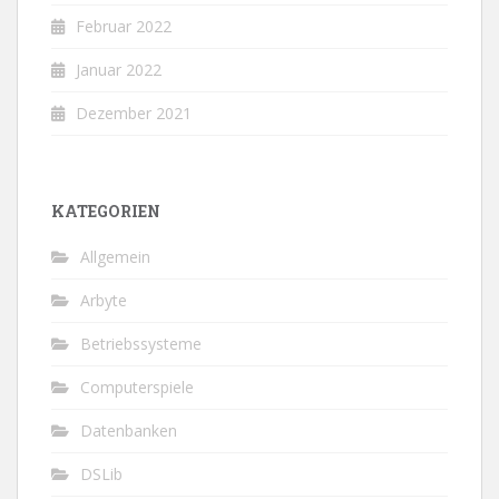
Februar 2022
Januar 2022
Dezember 2021
KATEGORIEN
Allgemein
Arbyte
Betriebssysteme
Computerspiele
Datenbanken
DSLib