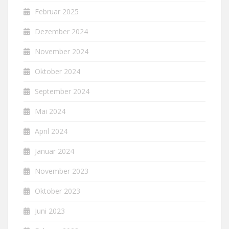
Februar 2025
Dezember 2024
November 2024
Oktober 2024
September 2024
Mai 2024
April 2024
Januar 2024
November 2023
Oktober 2023
Juni 2023