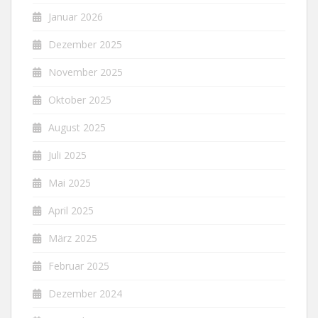
Januar 2026
Dezember 2025
November 2025
Oktober 2025
August 2025
Juli 2025
Mai 2025
April 2025
März 2025
Februar 2025
Dezember 2024