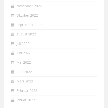
November 2022
Oktober 2022
September 2022
August 2022
Juli 2022
Juni 2022
Mai 2022
April 2022
März 2022
Februar 2022
Januar 2022