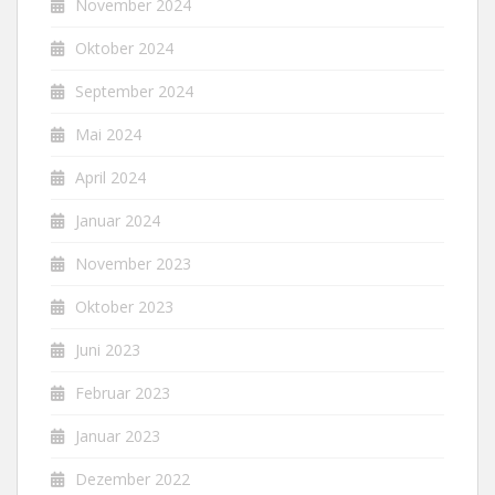
November 2024
Oktober 2024
September 2024
Mai 2024
April 2024
Januar 2024
November 2023
Oktober 2023
Juni 2023
Februar 2023
Januar 2023
Dezember 2022