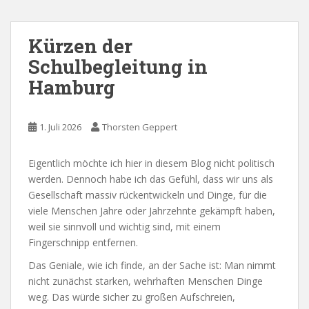
Kürzen der
Schulbegleitung in
Hamburg
1. Juli 2026
Thorsten Geppert
Eigentlich möchte ich hier in diesem Blog nicht politisch
werden. Dennoch habe ich das Gefühl, dass wir uns als
Gesellschaft massiv rückentwickeln und Dinge, für die
viele Menschen Jahre oder Jahrzehnte gekämpft haben,
weil sie sinnvoll und wichtig sind, mit einem
Fingerschnipp entfernen.
Das Geniale, wie ich finde, an der Sache ist: Man nimmt
nicht zunächst starken, wehrhaften Menschen Dinge
weg. Das würde sicher zu großen Aufschreien,