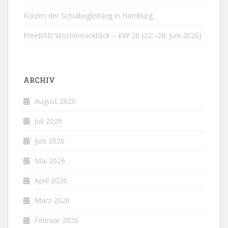
Kürzen der Schulbegleitung in Hamburg
FreeBSD Wochenrückblick – KW 26 (22.–28. Juni 2026)
ARCHIV
August 2026
Juli 2026
Juni 2026
Mai 2026
April 2026
März 2026
Februar 2026