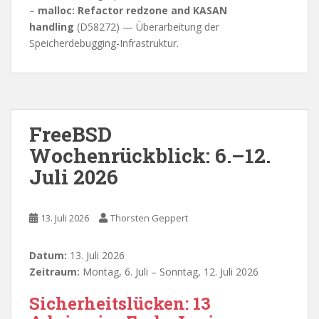
–
malloc: Refactor redzone and KASAN
handling
(D58272) — Überarbeitung der
Speicherdebugging-Infrastruktur.
FreeBSD
Wochenrückblick: 6.–12.
Juli 2026
13. Juli 2026
Thorsten Geppert
Datum:
13. Juli 2026
Zeitraum:
Montag, 6. Juli – Sonntag, 12. Juli 2026
Sicherheitslücken: 13