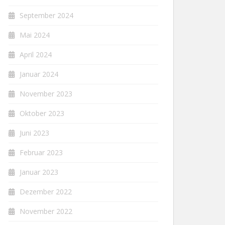
September 2024
Mai 2024
April 2024
Januar 2024
November 2023
Oktober 2023
Juni 2023
Februar 2023
Januar 2023
Dezember 2022
November 2022