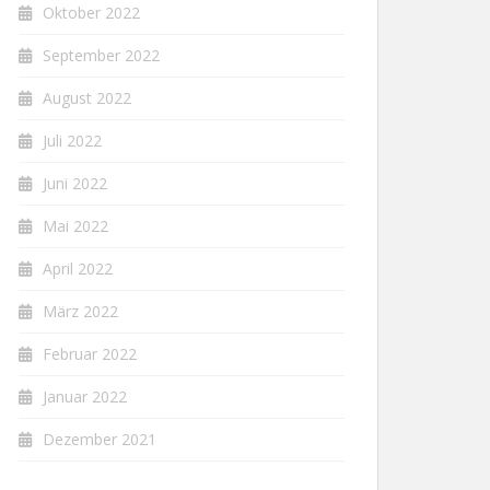
Oktober 2022
September 2022
August 2022
Juli 2022
Juni 2022
Mai 2022
April 2022
März 2022
Februar 2022
Januar 2022
Dezember 2021