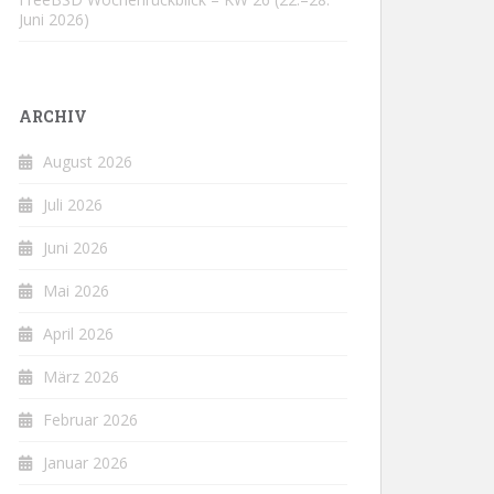
Juni 2026)
ARCHIV
August 2026
Juli 2026
Juni 2026
Mai 2026
April 2026
März 2026
Februar 2026
Januar 2026