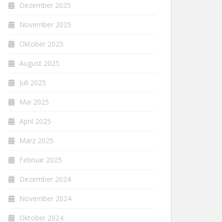
Dezember 2025
November 2025
Oktober 2025
August 2025
Juli 2025
Mai 2025
April 2025
März 2025
Februar 2025
Dezember 2024
November 2024
Oktober 2024