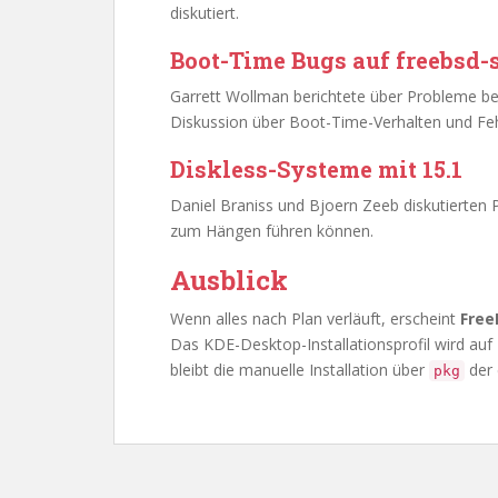
diskutiert.
Boot-Time Bugs auf freebsd-
Garrett Wollman berichtete über Probleme be
Diskussion über Boot-Time-Verhalten und Fe
Diskless-Systeme mit 15.1
Daniel Braniss und Bjoern Zeeb diskutierten 
zum Hängen führen können.
Ausblick
Wenn alles nach Plan verläuft, erscheint
Free
Das KDE-Desktop-Installationsprofil wird auf
bleibt die manuelle Installation über
der
pkg