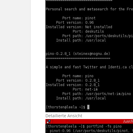
Detailierte Ansicht