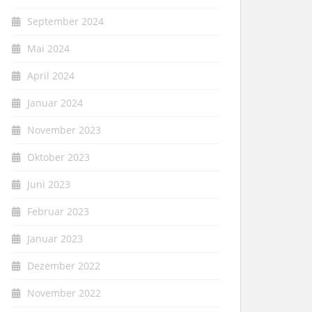
September 2024
Mai 2024
April 2024
Januar 2024
November 2023
Oktober 2023
Juni 2023
Februar 2023
Januar 2023
Dezember 2022
November 2022