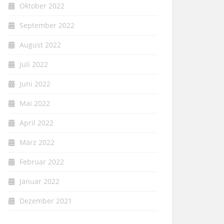
Oktober 2022
September 2022
August 2022
Juli 2022
Juni 2022
Mai 2022
April 2022
März 2022
Februar 2022
Januar 2022
Dezember 2021