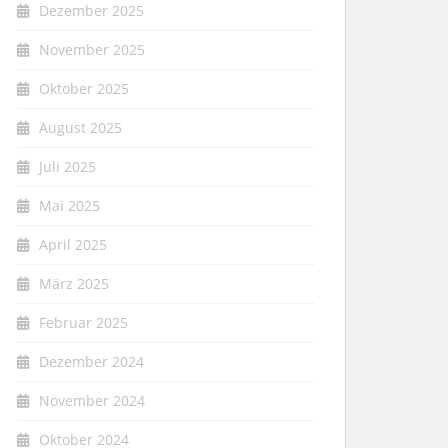
Dezember 2025
November 2025
Oktober 2025
August 2025
Juli 2025
Mai 2025
April 2025
März 2025
Februar 2025
Dezember 2024
November 2024
Oktober 2024