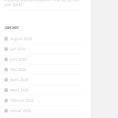
Juni 2026)
ARCHIV
August 2026
Juli 2026
Juni 2026
Mai 2026
April 2026
März 2026
Februar 2026
Januar 2026