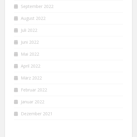
September 2022
August 2022
Juli 2022
Juni 2022
Mai 2022
April 2022
März 2022
Februar 2022
Januar 2022
Dezember 2021