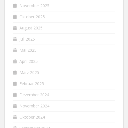
November 2025
Oktober 2025
August 2025
Juli 2025
Mai 2025
April 2025
März 2025
Februar 2025
Dezember 2024
November 2024
Oktober 2024