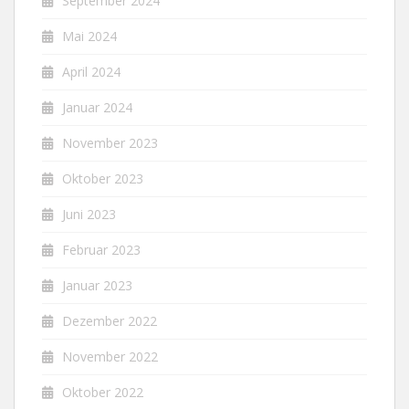
September 2024
Mai 2024
April 2024
Januar 2024
November 2023
Oktober 2023
Juni 2023
Februar 2023
Januar 2023
Dezember 2022
November 2022
Oktober 2022