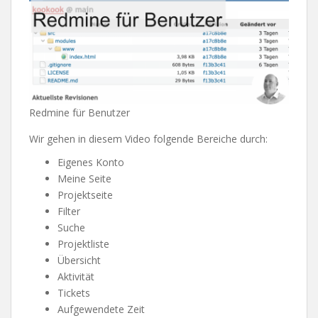
Redmine für Benutzer
Wir gehen in diesem Video folgende Bereiche durch:
Eigenes Konto
Meine Seite
Projektseite
Filter
Suche
Projektliste
Übersicht
Aktivität
Tickets
Aufgewendete Zeit