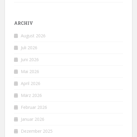
ARCHIV
August 2026
Juli 2026
Juni 2026
Mai 2026
April 2026
März 2026
Februar 2026
Januar 2026
Dezember 2025