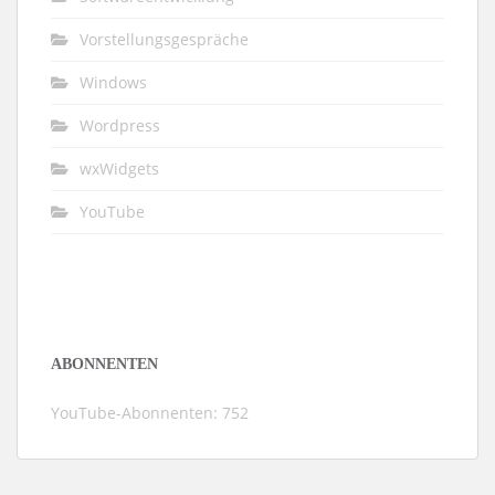
Vorstellungsgespräche
Windows
Wordpress
wxWidgets
YouTube
ABONNENTEN
YouTube-Abonnenten: 752