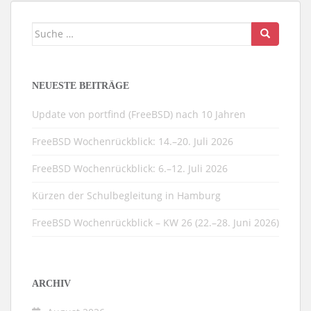
Suche
nach:
NEUESTE BEITRÄGE
Update von portfind (FreeBSD) nach 10 Jahren
FreeBSD Wochenrückblick: 14.–20. Juli 2026
FreeBSD Wochenrückblick: 6.–12. Juli 2026
Kürzen der Schulbegleitung in Hamburg
FreeBSD Wochenrückblick – KW 26 (22.–28. Juni 2026)
ARCHIV