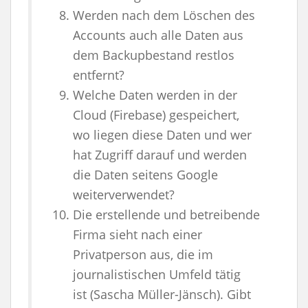
Werden nach dem Löschen des
Accounts auch alle Daten aus
dem Backupbestand restlos
entfernt?
Welche Daten werden in der
Cloud (Firebase) gespeichert,
wo liegen diese Daten und wer
hat Zugriff darauf und werden
die Daten seitens Google
weiterverwendet?
Die erstellende und betreibende
Firma sieht nach einer
Privatperson aus, die im
journalistischen Umfeld tätig
ist (Sascha Müller-Jänsch). Gibt