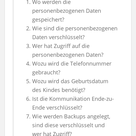
Wo werden die
personenbezogenen Daten
gespeichert?
Wie sind die personenbezogenen
Daten verschlüsselt?
Wer hat Zugriff auf die
personenbezogenen Daten?
Wozu wird die Telefonnummer
gebraucht?
Wozu wird das Geburtsdatum
des Kindes benötigt?
Ist die Kommunikation Ende-zu-
Ende verschlüsselt?
Wie werden Backups angelegt,
sind diese verschlüsselt und
wer hat Zugriff?