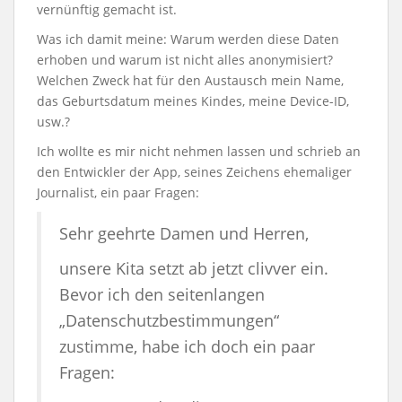
vernünftig gemacht ist.
Was ich damit meine: Warum werden diese Daten
erhoben und warum ist nicht alles anonymisiert?
Welchen Zweck hat für den Austausch mein Name,
das Geburtsdatum meines Kindes, meine Device-ID,
usw.?
Ich wollte es mir nicht nehmen lassen und schrieb an
den Entwickler der App, seines Zeichens ehemaliger
Journalist, ein paar Fragen:
Sehr geehrte Damen und Herren,
unsere Kita setzt ab jetzt clivver ein.
Bevor ich den seitenlangen
„Datenschutzbestimmungen“
zustimme, habe ich doch ein paar
Fragen: