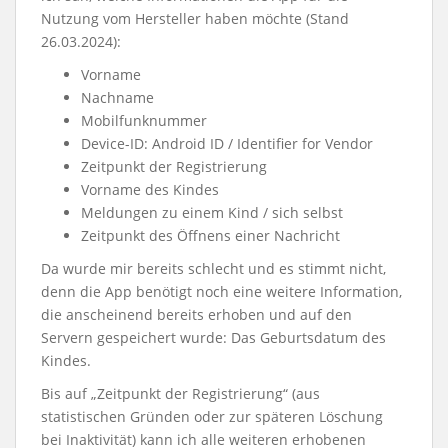
Nutzung vom Hersteller haben möchte (Stand
26.03.2024):
Vorname
Nachname
Mobilfunknummer
Device-ID: Android ID / Identifier for Vendor
Zeitpunkt der Registrierung
Vorname des Kindes
Meldungen zu einem Kind / sich selbst
Zeitpunkt des Öffnens einer Nachricht
Da wurde mir bereits schlecht und es stimmt nicht,
denn die App benötigt noch eine weitere Information,
die anscheinend bereits erhoben und auf den
Servern gespeichert wurde: Das Geburtsdatum des
Kindes.
Bis auf „Zeitpunkt der Registrierung“ (aus
statistischen Gründen oder zur späteren Löschung
bei Inaktivität) kann ich alle weiteren erhobenen