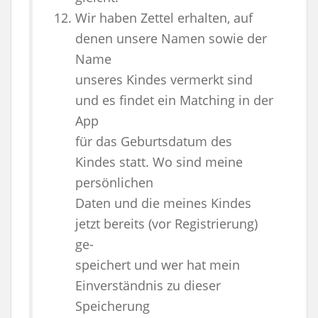
Wir haben Zettel erhalten, auf
denen unsere Namen sowie der
Name
unseres Kindes vermerkt sind
und es findet ein Matching in der
App
für das Geburtsdatum des
Kindes statt. Wo sind meine
persönlichen
Daten und die meines Kindes
jetzt bereits (vor Registrierung)
ge-
speichert und wer hat mein
Einverständnis zu dieser
Speicherung