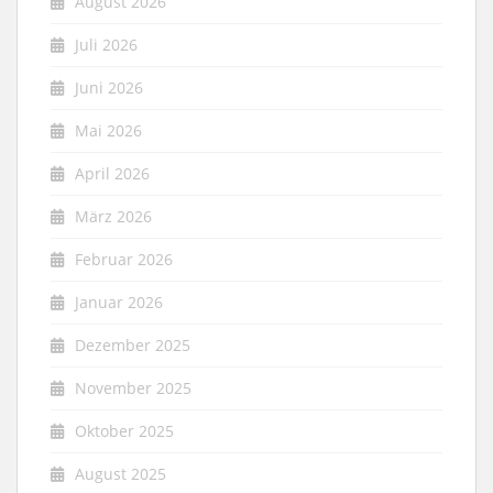
August 2026
Juli 2026
Juni 2026
Mai 2026
April 2026
März 2026
Februar 2026
Januar 2026
Dezember 2025
November 2025
Oktober 2025
August 2025