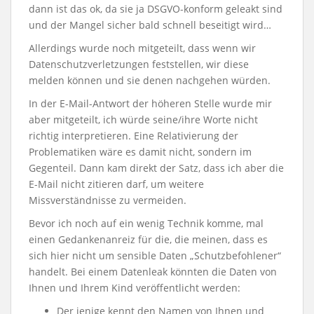
dann ist das ok, da sie ja DSGVO-konform geleakt sind
und der Mangel sicher bald schnell beseitigt wird…
Allerdings wurde noch mitgeteilt, dass wenn wir
Datenschutzverletzungen feststellen, wir diese
melden können und sie denen nachgehen würden.
In der E-Mail-Antwort der höheren Stelle wurde mir
aber mitgeteilt, ich würde seine/ihre Worte nicht
richtig interpretieren. Eine Relativierung der
Problematiken wäre es damit nicht, sondern im
Gegenteil. Dann kam direkt der Satz, dass ich aber die
E-Mail nicht zitieren darf, um weitere
Missverständnisse zu vermeiden.
Bevor ich noch auf ein wenig Technik komme, mal
einen Gedankenanreiz für die, die meinen, dass es
sich hier nicht um sensible Daten „Schutzbefohlener“
handelt. Bei einem Datenleak könnten die Daten von
Ihnen und Ihrem Kind veröffentlicht werden:
Der jenige kennt den Namen von Ihnen und