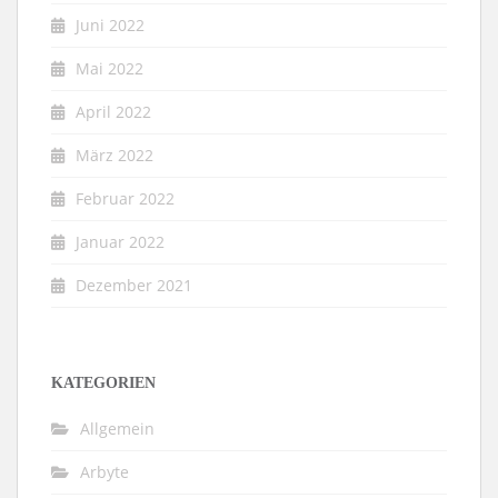
Juni 2022
Mai 2022
April 2022
März 2022
Februar 2022
Januar 2022
Dezember 2021
KATEGORIEN
Allgemein
Arbyte