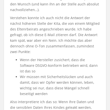
den Wunsch (und kann ihn an der Stelle auch absolut
nachvollziehen…).
Verstehen konnte ich auch nicht die Antwort der
nächst höheren Stelle der Kita, die von einem Mitglied
des Eltenrbeirats angeschrieben wurde. Ich habe
gefragt, ob ich diese E-Mail zitieren darf. Die Antwort
kam spät, war aber ein Nein. Ich möchte das aber
dennoch ohne O-Ton zusammenfassen, zumindest
zwei Punkte:
Wenn der Hersteller zusichert, dass die
Software DSGVO-konform betrieben wird, dann
ist das so
Wir müssen mit Sicherheitslücken und auch
damit, dass wir Opfer werden können, leben,
wichtig sei nur, dass diese Mängel schnell
beseitigt werden
Also interpretiere ich das so: Wenn Ihre Daten und
die sensiblen Daten Ihres Kindes geleakt werden,