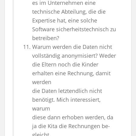
es im Unternehmen eine
technische Abteilung, die die
Expertise hat, eine solche
Software sicherheitstechnisch zu
betreiben?
Warum werden die Daten nicht
vollständig anonymisiert? Weder
die Eltern noch die Kinder
erhalten eine Rechnung, damit
werden
die Daten letztendlich nicht
benötigt. Mich interessiert,
warum
diese dann erhoben werden, da
ja die Kita die Rechnungen be-
gleicht.