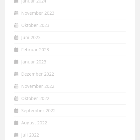
Januar 2024
November 2023
Oktober 2023
Juni 2023
Februar 2023
Januar 2023
Dezember 2022
November 2022
Oktober 2022
September 2022
August 2022
Juli 2022