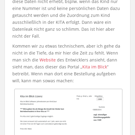
diese Daten nicht erhebt, bsplw. wenn das Kind nur
eine Nummer ist und keine persönlichen Daten dazu
getauscht werden und die Zuordnung zum Kind
ausschließlich in der KITA erfolgt. Dann wäre ein
Datenleak nicht ganz so schlimm. Das ist hier aber
nicht der Fall.
Kommen wir zu etwas technischem, aber ich gehe da
nicht in die Tiefe, da mir hier die Zeit zu fehlt. Wenn
man sich die
Website
des Entwicklers ansieht, dann
sieht man, dass dieser das Portal „
Kita im Blick
“
betreibt. Wenn man dort eine Bestellung aufgeben
will, kann man sowas machen: