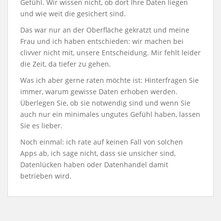
Gefühl. Wir wissen nicht, ob dort Ihre Daten liegen
und wie weit die gesichert sind.
Das war nur an der Oberfläche gekratzt und meine
Frau und ich haben entschieden: wir machen bei
clivver nicht mit, unsere Entscheidung. Mir fehlt leider
die Zeit, da tiefer zu gehen.
Was ich aber gerne raten möchte ist: Hinterfragen Sie
immer, warum gewisse Daten erhoben werden.
Überlegen Sie, ob sie notwendig sind und wenn Sie
auch nur ein minimales ungutes Gefühl haben, lassen
Sie es lieber.
Noch einmal: ich rate auf keinen Fall von solchen
Apps ab, ich sage nicht, dass sie unsicher sind,
Datenlücken haben oder Datenhandel damit
betrieben wird.