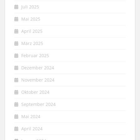
Juli 2025
Mai 2025
April 2025
März 2025
Februar 2025
Dezember 2024
November 2024
Oktober 2024
September 2024
Mai 2024
April 2024