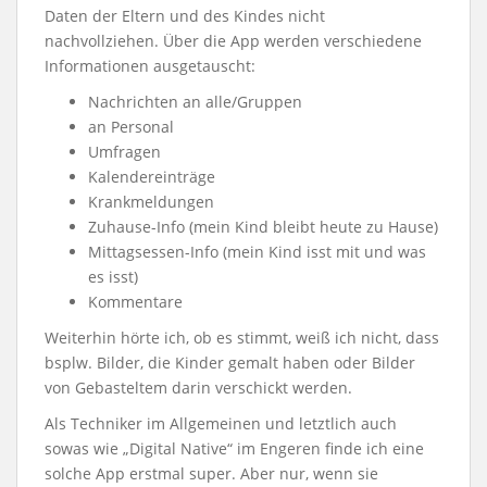
Daten der Eltern und des Kindes nicht
nachvollziehen. Über die App werden verschiedene
Informationen ausgetauscht:
Nachrichten an alle/Gruppen
an Personal
Umfragen
Kalendereinträge
Krankmeldungen
Zuhause-Info (mein Kind bleibt heute zu Hause)
Mittagsessen-Info (mein Kind isst mit und was
es isst)
Kommentare
Weiterhin hörte ich, ob es stimmt, weiß ich nicht, dass
bsplw. Bilder, die Kinder gemalt haben oder Bilder
von Gebasteltem darin verschickt werden.
Als Techniker im Allgemeinen und letztlich auch
sowas wie „Digital Native“ im Engeren finde ich eine
solche App erstmal super. Aber nur, wenn sie