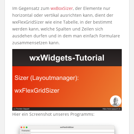
Im Gegensatz zum
wxBoxSizer
, der Elemente nur
horizontal oder vertikal ausrichten kann, dient der
wxFlexGridSizer wie eine Tabelle, in der bestimmt
werden kann, welche Spalten und Zeilen sich
ausdehen durfen und in dem man einfach Formulare
zusammensetzen kann.
Hier ein Screenshot unseres Programms: