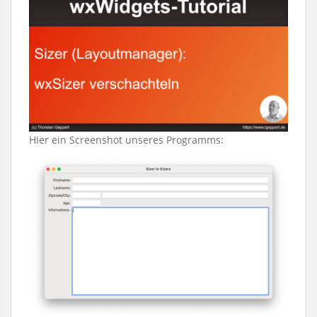
Hier ein Screenshot unseres Programms: