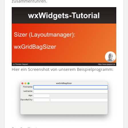
zusammenführen.
Hier ein Screenshot von unserem Beispielprogramm: