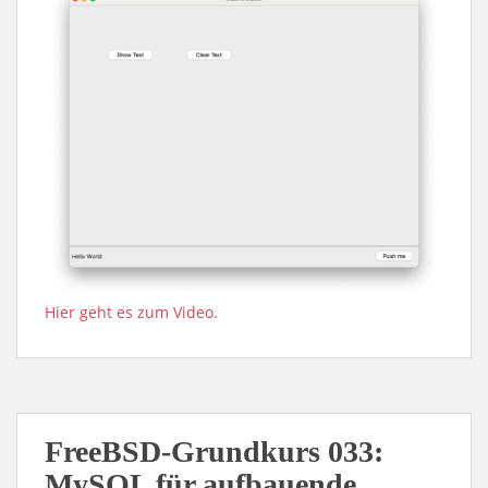
Hier geht es zum Video.
FreeBSD-Grundkurs 033:
MySQL für aufbauende