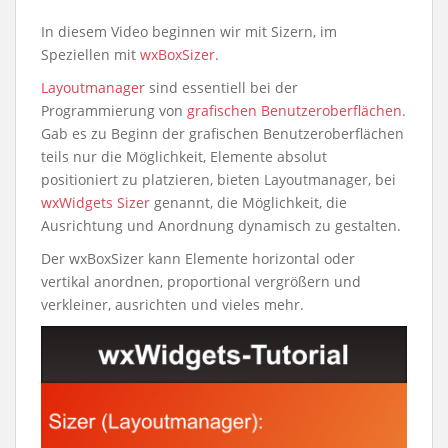
In diesem Video beginnen wir mit Sizern, im
Speziellen mit
wxBoxSizer
.
Layoutmanager
sind essentiell bei der
Programmierung von
grafischen Benutzeroberflächen
.
Gab es zu Beginn der grafischen Benutzeroberflächen
teils nur die Möglichkeit, Elemente absolut
positioniert zu platzieren, bieten Layoutmanager, bei
wxWidgets
Sizer
genannt, die Möglichkeit, die
Ausrichtung und Anordnung dynamisch zu gestalten.
Der wxBoxSizer kann Elemente horizontal oder
vertikal anordnen, proportional vergrößern und
verkleiner, ausrichten und vieles mehr.