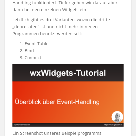
Handling funktioniert. Tiefer gehen wir darauf aber
dann bei den einzelnen Widgets ein.
Letztlich gibt es drei Varianten, wovon die dritte
„deprecated“ ist und nicht mehr in neuen
Programmen benutzt werden soll:
Event-Table
Bind
Connect
Ein Screenshot unseres Beispielprogramms.