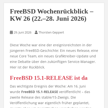
FreeBSD Wochenrückblick –
KW 26 (22.–28. Juni 2026)
29. Juni 2026
Thorsten Geppert
Diese Woche war eine der ereignisreichsten in der
jüngeren FreeBSD-Geschichte: Ein neues Release, eine
neue Core Team, ein neues Grafiktreiber-Update und
eine Debatte über den zukünftigen Service-Manager.
Hier ist der Rückblick.
FreeBSD 15.1-RELEASE ist da
Das wichtigste Ereignis der Woche: Am 16. Juni
wurde
FreeBSD 15.1-RELEASE
veröffentlicht – das
zweite Release des stable/15-Zweigs. Die
Veröffentlichung war eigentlich früher geplantet,