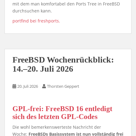
mit dem man komfortabel den Ports Tree in FreeBSD
durchsuchen kann.
portfind bei freshports.
FreeBSD Wochenrückblick:
14.–20. Juli 2026
20. Juli 2026
Thorsten Geppert
GPL-frei: FreeBSD 16 entledigt
sich des letzten GPL-Codes
Die wohl bemerkenswerteste Nachricht der
Woche:
FreeBSDs Basissystem ist nun vollständig frei