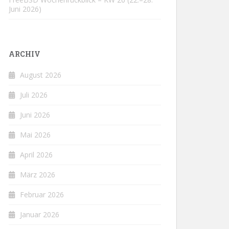
Juni 2026)
ARCHIV
August 2026
Juli 2026
Juni 2026
Mai 2026
April 2026
März 2026
Februar 2026
Januar 2026