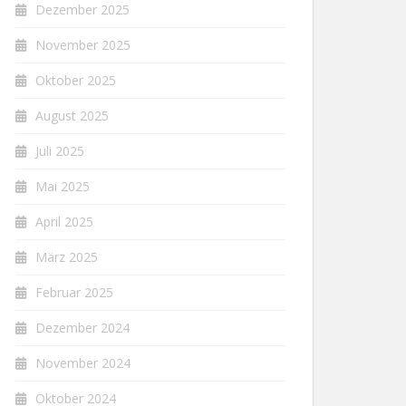
Dezember 2025
November 2025
Oktober 2025
August 2025
Juli 2025
Mai 2025
April 2025
März 2025
Februar 2025
Dezember 2024
November 2024
Oktober 2024