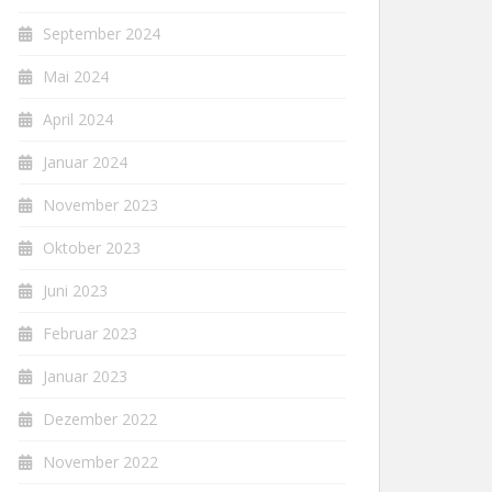
September 2024
Mai 2024
April 2024
Januar 2024
November 2023
Oktober 2023
Juni 2023
Februar 2023
Januar 2023
Dezember 2022
November 2022