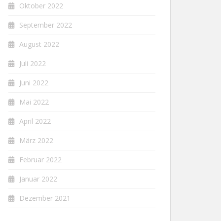
Oktober 2022
September 2022
August 2022
Juli 2022
Juni 2022
Mai 2022
April 2022
März 2022
Februar 2022
Januar 2022
Dezember 2021