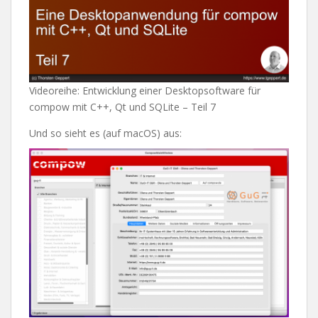
Videoreihe: Entwicklung einer Desktopsoftware für
compow mit C++, Qt und SQLite – Teil 7
Und so sieht es (auf macOS) aus: