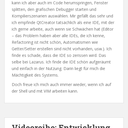
kann ich aber auch im Code herumspringen, Fenster
splitten, den grafischen Debugger starten und
Kompilierszenarien auswählen. Mir gefällt das sehr und
ich empfinde QtCreator tatsächlich als eine IDE, mit der
ich gerne arbeite, auch wenn sie Schwächen hat (Editor
– das Problem haben aber alle IDEs, die ich kenne,
Refactoring ist nicht schön, Automatismen wie
Getter/Setter erstellen sind nicht vorhanden, usw.). Ich
finde es schade, dass die IDE so zerissen wird. Das
selbe bei Lazarus. Ich finde die IDE schön aufgeräumt
und einfach in der Nutzung. Darin liegt für mich die
Mächtigkeit des Systems.
Doch freue ich mich auch immer wieder, wenn ich auf
der Shell und mit VIM arbeiten kann.
Videoreihe: Entwicklung