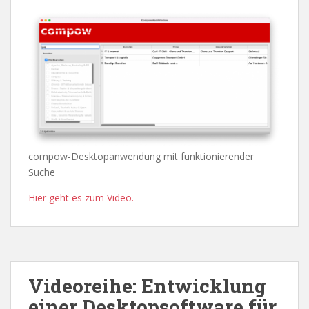
compow-Desktopanwendung mit funktionierender
Suche
Hier geht es zum Video.
Videoreihe: Entwicklung
einer Desktopsoftware für