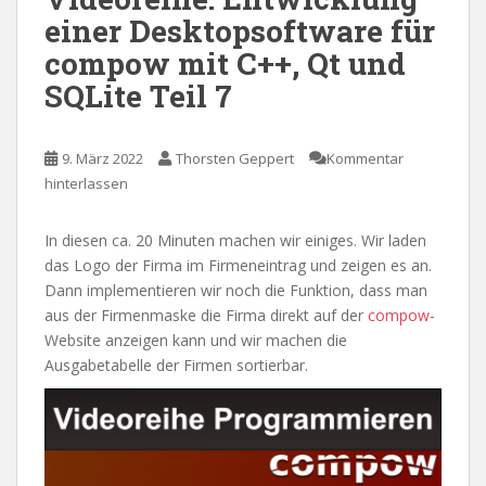
einer Desktopsoftware für
compow mit C++, Qt und
SQLite Teil 7
9. März 2022
Thorsten Geppert
Kommentar
hinterlassen
In diesen ca. 20 Minuten machen wir einiges. Wir laden
das Logo der Firma im Firmeneintrag und zeigen es an.
Dann implementieren wir noch die Funktion, dass man
aus der Firmenmaske die Firma direkt auf der
compow
-
Website anzeigen kann und wir machen die
Ausgabetabelle der Firmen sortierbar.