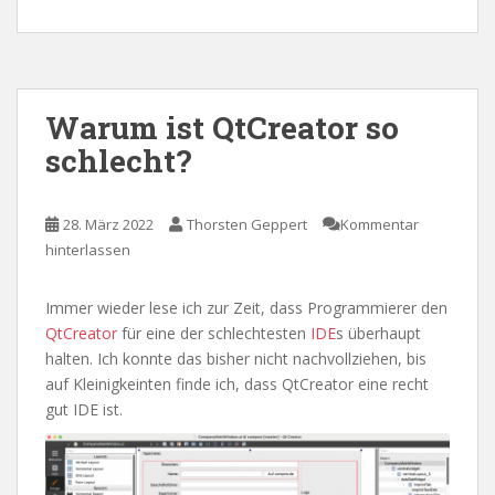
Warum ist QtCreator so
schlecht?
28. März 2022
Thorsten Geppert
Kommentar
hinterlassen
Immer wieder lese ich zur Zeit, dass Programmierer den
QtCreator
für eine der schlechtesten
IDE
s überhaupt
halten. Ich konnte das bisher nicht nachvollziehen, bis
auf Kleinigkeinten finde ich, dass QtCreator eine recht
gut IDE ist.