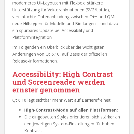
moderneres UI‑Layouten mit Flexbox, stärkere
Unterstützung für Vektoranimationen (SVG/Lottie),
vereinfachte Datenanbindung zwischen C++ und QML,
neue Hilfstypen für Modelle und Bindungen – und dazu
ein spürbares Update bei Accessibility und
Plattformintegration.
Im Folgenden ein Überblick über die wichtigsten
Änderungen von Qt 6.10, auf Basis der offiziellen
Release‑Informationen.
Accessibility: High Contrast
und Screenreader werden
ernster genommen
Qt 6.10 legt sichtbar mehr Wert auf Barrierefreiheit:
High‑Contrast‑Mode auf allen Plattformen:
Die eingebauten Styles orientieren sich stärker an
den jeweiligen System‑Einstellungen für hohen
Kontrast.