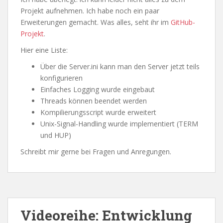
Projekt aufnehmen. Ich habe noch ein paar
Erweiterungen gemacht. Was alles, seht ihr im
GitHub-
Projekt
.
Hier eine Liste:
Über die Server.ini kann man den Server jetzt teils
konfigurieren
Einfaches Logging wurde eingebaut
Threads können beendet werden
Kompilierungsscript wurde erweitert
Unix-Signal-Handling wurde implementiert (TERM
und HUP)
Schreibt mir gerne bei Fragen und Anregungen.
Videoreihe: Entwicklung