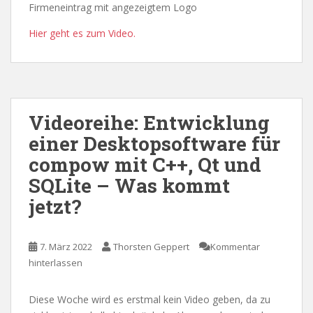
Firmeneintrag mit angezeigtem Logo
Hier geht es zum Video.
Videoreihe: Entwicklung
einer Desktopsoftware für
compow mit C++, Qt und
SQLite – Was kommt
jetzt?
7. März 2022
Thorsten Geppert
Kommentar
hinterlassen
Diese Woche wird es erstmal kein Video geben, da zu