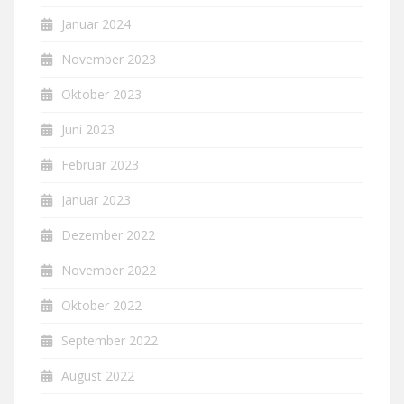
Januar 2024
November 2023
Oktober 2023
Juni 2023
Februar 2023
Januar 2023
Dezember 2022
November 2022
Oktober 2022
September 2022
August 2022