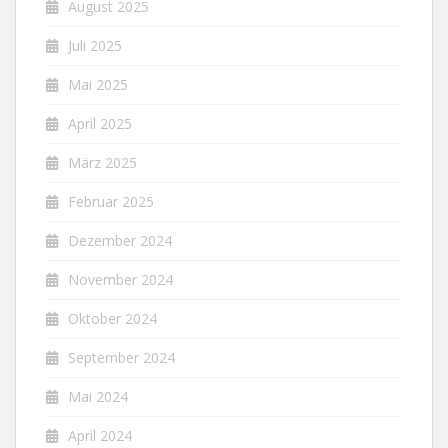
August 2025
Juli 2025
Mai 2025
April 2025
März 2025
Februar 2025
Dezember 2024
November 2024
Oktober 2024
September 2024
Mai 2024
April 2024