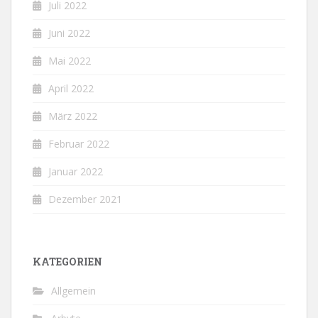
Juli 2022
Juni 2022
Mai 2022
April 2022
März 2022
Februar 2022
Januar 2022
Dezember 2021
KATEGORIEN
Allgemein