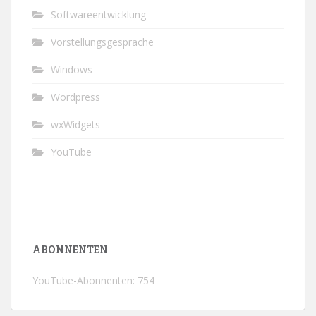
Softwareentwicklung
Vorstellungsgespräche
Windows
Wordpress
wxWidgets
YouTube
ABONNENTEN
YouTube-Abonnenten: 754