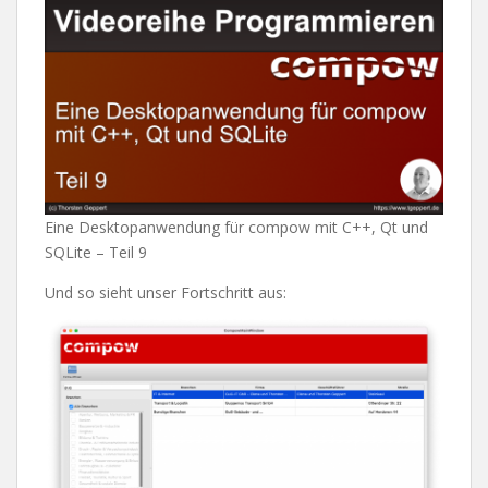
Eine Desktopanwendung für compow mit C++, Qt und
SQLite – Teil 9
Und so sieht unser Fortschritt aus: