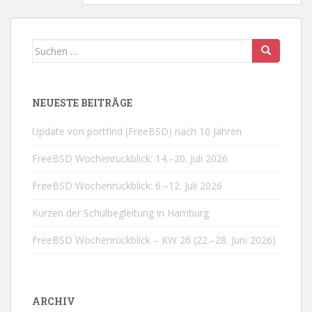
Suchen
nach:
NEUESTE BEITRÄGE
Update von portfind (FreeBSD) nach 10 Jahren
FreeBSD Wochenrückblick: 14.–20. Juli 2026
FreeBSD Wochenrückblick: 6.–12. Juli 2026
Kürzen der Schulbegleitung in Hamburg
FreeBSD Wochenrückblick – KW 26 (22.–28. Juni 2026)
ARCHIV