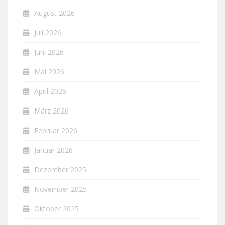
August 2026
Juli 2026
Juni 2026
Mai 2026
April 2026
März 2026
Februar 2026
Januar 2026
Dezember 2025
November 2025
Oktober 2025