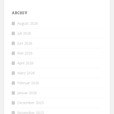
ARCHIV
August 2026
Juli 2026
Juni 2026
Mai 2026
April 2026
März 2026
Februar 2026
Januar 2026
Dezember 2025
November 2025