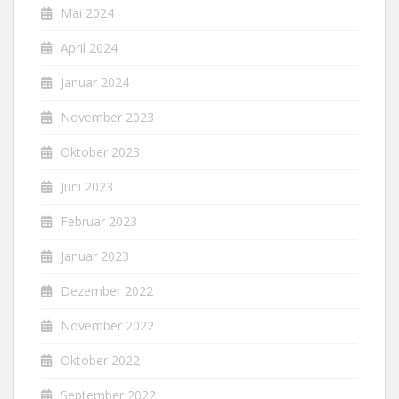
Mai 2024
April 2024
Januar 2024
November 2023
Oktober 2023
Juni 2023
Februar 2023
Januar 2023
Dezember 2022
November 2022
Oktober 2022
September 2022