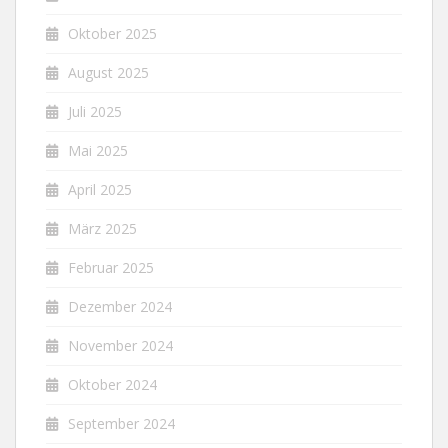
Oktober 2025
August 2025
Juli 2025
Mai 2025
April 2025
März 2025
Februar 2025
Dezember 2024
November 2024
Oktober 2024
September 2024