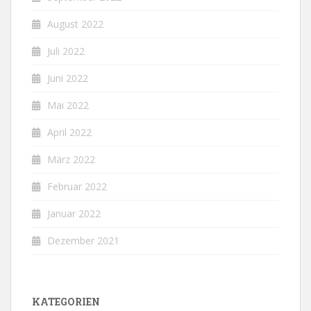
August 2022
Juli 2022
Juni 2022
Mai 2022
April 2022
März 2022
Februar 2022
Januar 2022
Dezember 2021
KATEGORIEN