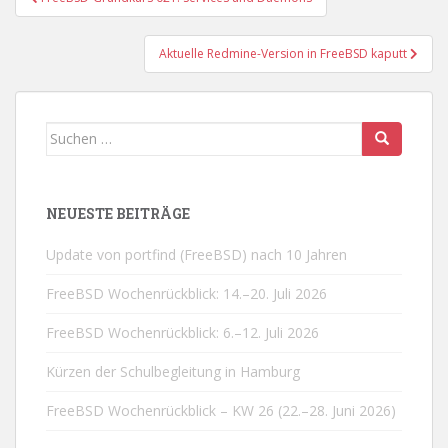
Aktuelle Redmine-Version in FreeBSD kaputt
Suchen
nach:
NEUESTE BEITRÄGE
Update von portfind (FreeBSD) nach 10 Jahren
FreeBSD Wochenrückblick: 14.–20. Juli 2026
FreeBSD Wochenrückblick: 6.–12. Juli 2026
Kürzen der Schulbegleitung in Hamburg
FreeBSD Wochenrückblick – KW 26 (22.–28. Juni 2026)