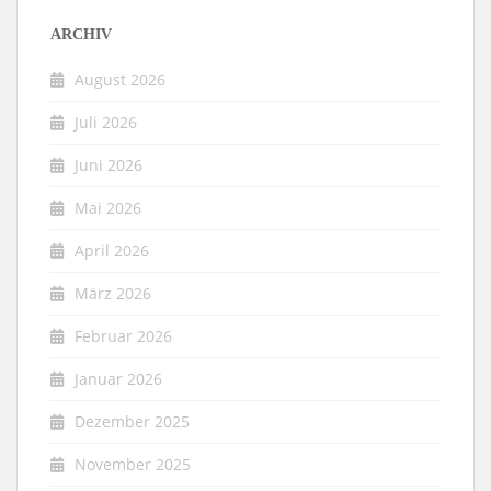
ARCHIV
August 2026
Juli 2026
Juni 2026
Mai 2026
April 2026
März 2026
Februar 2026
Januar 2026
Dezember 2025
November 2025