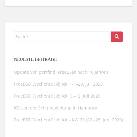
Suche
nach:
NEUESTE BEITRÄGE
Update von portfind (FreeBSD) nach 10 Jahren
FreeBSD Wochenrückblick: 14.–20. Juli 2026
FreeBSD Wochenrückblick: 6.–12. Juli 2026
Kürzen der Schulbegleitung in Hamburg
FreeBSD Wochenrückblick – KW 26 (22.–28. Juni 2026)