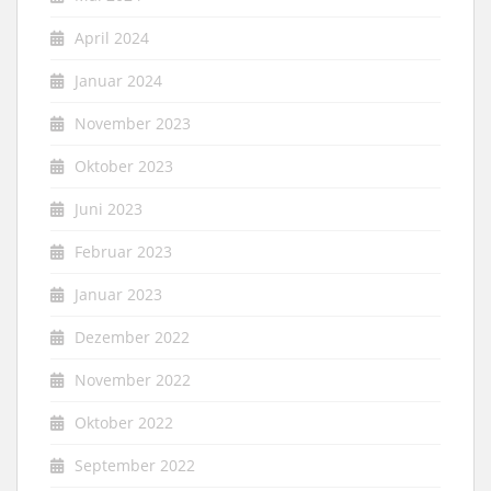
April 2024
Januar 2024
November 2023
Oktober 2023
Juni 2023
Februar 2023
Januar 2023
Dezember 2022
November 2022
Oktober 2022
September 2022