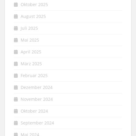
Oktober 2025
August 2025
Juli 2025
Mai 2025
April 2025
März 2025
Februar 2025
Dezember 2024
November 2024
Oktober 2024
September 2024
Mai 2024