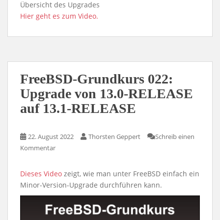
Übersicht des Upgrades
Hier geht es zum Video.
FreeBSD-Grundkurs 022:
Upgrade von 13.0-RELEASE
auf 13.1-RELEASE
22. August 2022
Thorsten Geppert
Schreib einen
Kommentar
Dieses Video
zeigt, wie man unter FreeBSD einfach ein
Minor-Version-Upgrade durchführen kann.