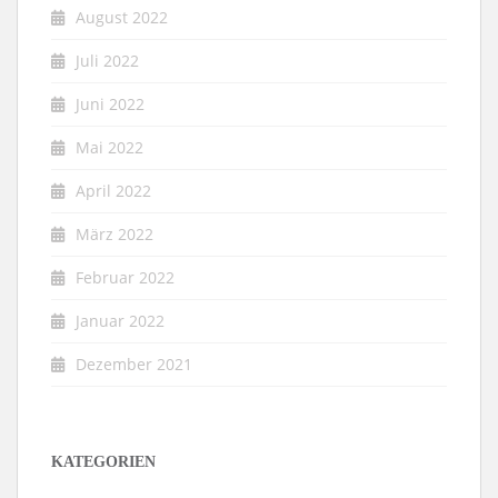
August 2022
Juli 2022
Juni 2022
Mai 2022
April 2022
März 2022
Februar 2022
Januar 2022
Dezember 2021
KATEGORIEN