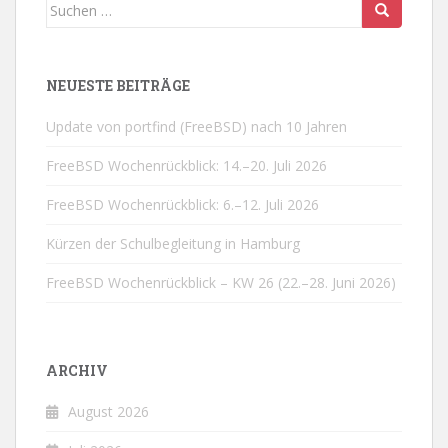
Suchen
nach:
NEUESTE BEITRÄGE
Update von portfind (FreeBSD) nach 10 Jahren
FreeBSD Wochenrückblick: 14.–20. Juli 2026
FreeBSD Wochenrückblick: 6.–12. Juli 2026
Kürzen der Schulbegleitung in Hamburg
FreeBSD Wochenrückblick – KW 26 (22.–28. Juni 2026)
ARCHIV
August 2026