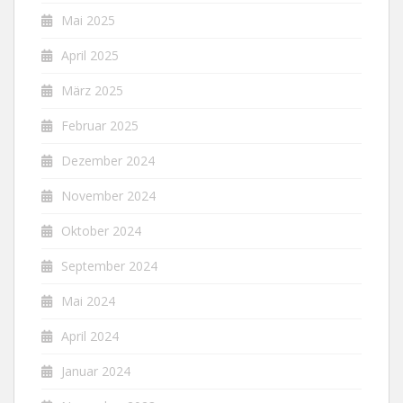
Mai 2025
April 2025
März 2025
Februar 2025
Dezember 2024
November 2024
Oktober 2024
September 2024
Mai 2024
April 2024
Januar 2024