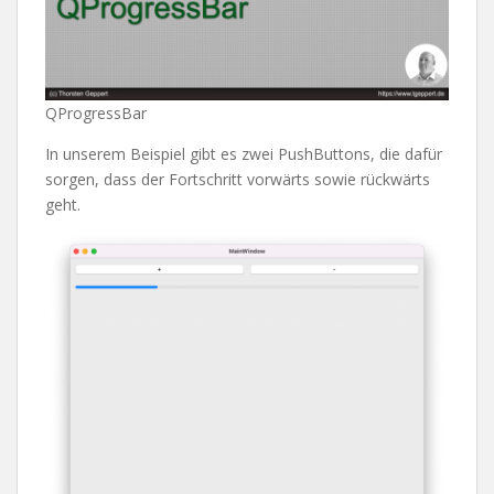
QProgressBar
In unserem Beispiel gibt es zwei PushButtons, die dafür
sorgen, dass der Fortschritt vorwärts sowie rückwärts
geht.