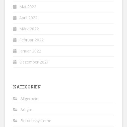
Mai 2022
April 2022
März 2022
Februar 2022
Januar 2022
Dezember 2021
KATEGORIEN
Allgemein
Arbyte
Betriebssysteme