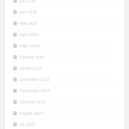
Juli 2026
Juni 2026
Mai 2026
April 2026
März 2026
Februar 2026
Januar 2026
Dezember 2025
November 2025
Oktober 2025
August 2025
Juli 2025