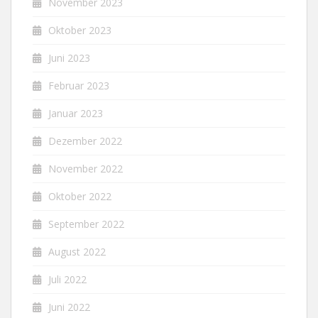
November 2023
Oktober 2023
Juni 2023
Februar 2023
Januar 2023
Dezember 2022
November 2022
Oktober 2022
September 2022
August 2022
Juli 2022
Juni 2022