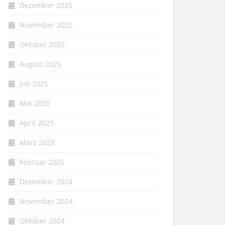
Dezember 2025
November 2025
Oktober 2025
August 2025
Juli 2025
Mai 2025
April 2025
März 2025
Februar 2025
Dezember 2024
November 2024
Oktober 2024