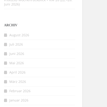
Juni 2026)
ARCHIV
August 2026
Juli 2026
Juni 2026
Mai 2026
April 2026
März 2026
Februar 2026
Januar 2026