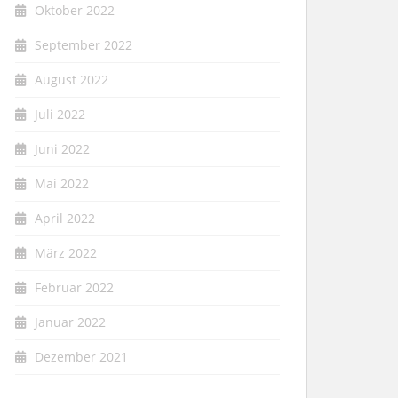
Oktober 2022
September 2022
August 2022
Juli 2022
Juni 2022
Mai 2022
April 2022
März 2022
Februar 2022
Januar 2022
Dezember 2021