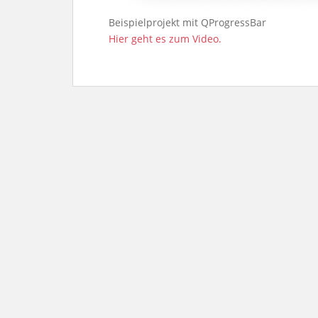
Beispielprojekt mit QProgressBar
Hier geht es zum Video.