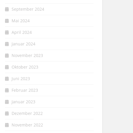
September 2024
Mai 2024
April 2024
Januar 2024
November 2023
Oktober 2023
Juni 2023
Februar 2023
Januar 2023
Dezember 2022
November 2022