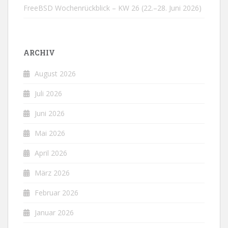
FreeBSD Wochenrückblick – KW 26 (22.–28. Juni 2026)
ARCHIV
August 2026
Juli 2026
Juni 2026
Mai 2026
April 2026
März 2026
Februar 2026
Januar 2026