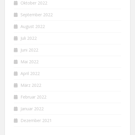
Oktober 2022
September 2022
August 2022
Juli 2022
Juni 2022
Mai 2022
April 2022
März 2022
Februar 2022
Januar 2022
Dezember 2021