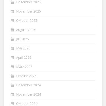
Dezember 2025
November 2025
Oktober 2025
August 2025
Juli 2025
Mai 2025
April 2025
März 2025
Februar 2025
Dezember 2024
November 2024
Oktober 2024