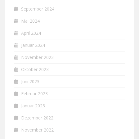
September 2024
Mai 2024
April 2024
Januar 2024
November 2023
Oktober 2023
Juni 2023
Februar 2023
Januar 2023
Dezember 2022
November 2022