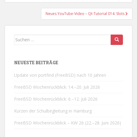
Neues YouTube-Video – Qt-Tutorial 014: Slots
Suchen
nach:
NEUESTE BEITRÄGE
Update von portfind (FreeBSD) nach 10 Jahren
FreeBSD Wochenrückblick: 14.–20. Juli 2026
FreeBSD Wochenrückblick: 6.–12. Juli 2026
Kürzen der Schulbegleitung in Hamburg
FreeBSD Wochenrückblick – KW 26 (22.–28. Juni 2026)