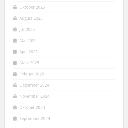
Oktober 2025
August 2025
Juli 2025
Mai 2025
April 2025
März 2025
Februar 2025
Dezember 2024
November 2024
Oktober 2024
September 2024