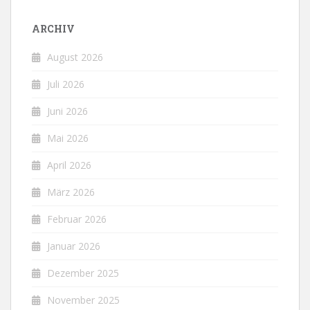
ARCHIV
August 2026
Juli 2026
Juni 2026
Mai 2026
April 2026
März 2026
Februar 2026
Januar 2026
Dezember 2025
November 2025