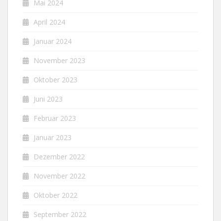
Mai 2024
April 2024
Januar 2024
November 2023
Oktober 2023
Juni 2023
Februar 2023
Januar 2023
Dezember 2022
November 2022
Oktober 2022
September 2022