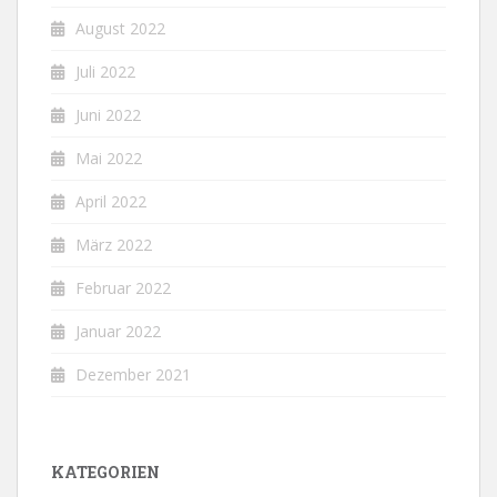
August 2022
Juli 2022
Juni 2022
Mai 2022
April 2022
März 2022
Februar 2022
Januar 2022
Dezember 2021
KATEGORIEN