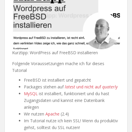
Kurztipp: WordPress auf FreeBSD installieren
Folgende Voraussetzungen mache ich für dieses
Tutorial
FreeBSD ist installiert und gepatcht
Packages stehen auf
latest
und nicht auf
quaterly
MySQL
ist installiert, funktioniert und du hast
Zugangsdaten und kannst eine Datenbank
anlegen
Wir nutzen
Apache
(2.4)
Im Tutorial nutze ich kein SSL! Wenn du produktiv
gehst, solltest du SSL nutzen!