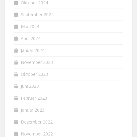
Oktober 2024
September 2024
Mai 2024
April 2024
Januar 2024
November 2023
Oktober 2023
Juni 2023
Februar 2023
Januar 2023
Dezember 2022
November 2022