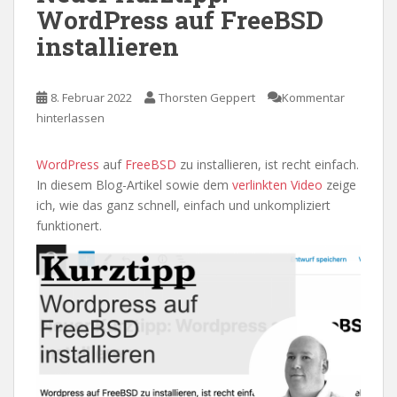
WordPress auf FreeBSD
installieren
8. Februar 2022
Thorsten Geppert
Kommentar
hinterlassen
WordPress
auf
FreeBSD
zu installieren, ist recht einfach.
In diesem Blog-Artikel sowie dem
verlinkten Video
zeige
ich, wie das ganz schnell, einfach und unkompliziert
funktionert.