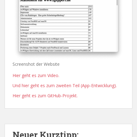
Screenshot der Website
Hier geht es zum Video.
Und hier geht es zum zweiten Teil (App-Entwicklung).
Hier geht es zum GitHub-Projekt.
Neuer Kurztipp: