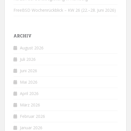
FreeBSD Wochenrückblick – KW 26 (22.–28. Juni 2026)
ARCHIV
August 2026
Juli 2026
Juni 2026
Mai 2026
April 2026
März 2026
Februar 2026
Januar 2026