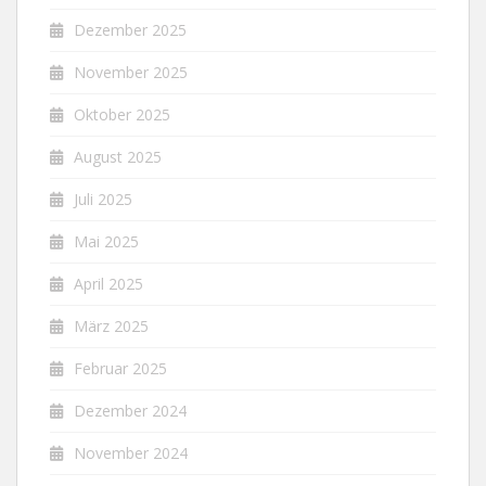
Dezember 2025
November 2025
Oktober 2025
August 2025
Juli 2025
Mai 2025
April 2025
März 2025
Februar 2025
Dezember 2024
November 2024