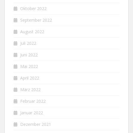
Oktober 2022
September 2022
August 2022
Juli 2022
Juni 2022
Mai 2022
April 2022
März 2022
Februar 2022
Januar 2022
Dezember 2021