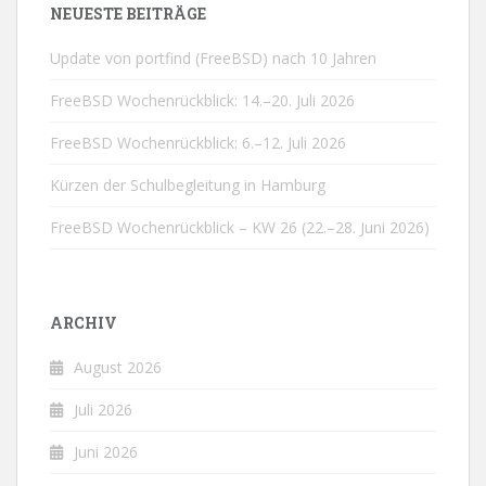
NEUESTE BEITRÄGE
Update von portfind (FreeBSD) nach 10 Jahren
FreeBSD Wochenrückblick: 14.–20. Juli 2026
FreeBSD Wochenrückblick: 6.–12. Juli 2026
Kürzen der Schulbegleitung in Hamburg
FreeBSD Wochenrückblick – KW 26 (22.–28. Juni 2026)
ARCHIV
August 2026
Juli 2026
Juni 2026