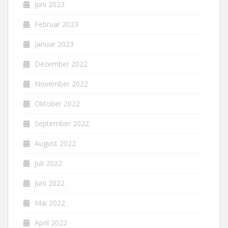
Juni 2023
Februar 2023
Januar 2023
Dezember 2022
November 2022
Oktober 2022
September 2022
August 2022
Juli 2022
Juni 2022
Mai 2022
April 2022