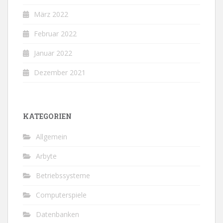
März 2022
Februar 2022
Januar 2022
Dezember 2021
KATEGORIEN
Allgemein
Arbyte
Betriebssysteme
Computerspiele
Datenbanken