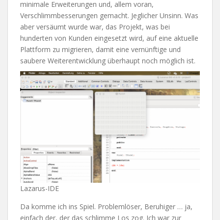
minimale Erweiterungen und, allem voran,
Verschlimmbesserungen gemacht. Jeglicher Unsinn. Was
aber versäumt wurde war, das Projekt, was bei
hunderten von Kunden eingesetzt wird, auf eine aktuelle
Plattform zu migrieren, damit eine vernünftige und
saubere Weiterentwicklung überhaupt noch möglich ist.
Lazarus-IDE
Da komme ich ins Spiel. Problemlöser, Beruhiger … ja,
einfach der, der das schlimme Los zog. Ich war zur