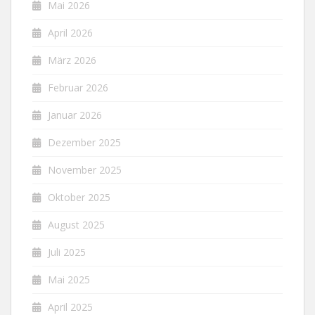
Mai 2026
April 2026
März 2026
Februar 2026
Januar 2026
Dezember 2025
November 2025
Oktober 2025
August 2025
Juli 2025
Mai 2025
April 2025