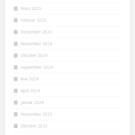
März 2025
Februar 2025
Dezember 2024
November 2024
Oktober 2024
September 2024
Mai 2024
April 2024
Januar 2024
November 2023
Oktober 2023