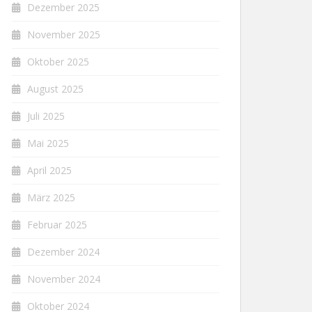
Dezember 2025
November 2025
Oktober 2025
August 2025
Juli 2025
Mai 2025
April 2025
März 2025
Februar 2025
Dezember 2024
November 2024
Oktober 2024