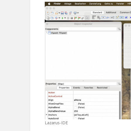
Lazarus-IDE