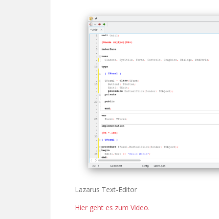
Lazarus Text-Editor
Hier geht es zum Video.