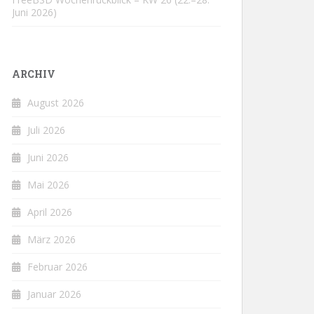
Juni 2026)
ARCHIV
August 2026
Juli 2026
Juni 2026
Mai 2026
April 2026
März 2026
Februar 2026
Januar 2026