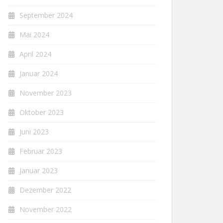
September 2024
Mai 2024
April 2024
Januar 2024
November 2023
Oktober 2023
Juni 2023
Februar 2023
Januar 2023
Dezember 2022
November 2022