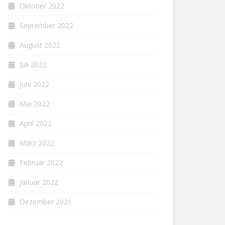
Oktober 2022
September 2022
August 2022
Juli 2022
Juni 2022
Mai 2022
April 2022
März 2022
Februar 2022
Januar 2022
Dezember 2021