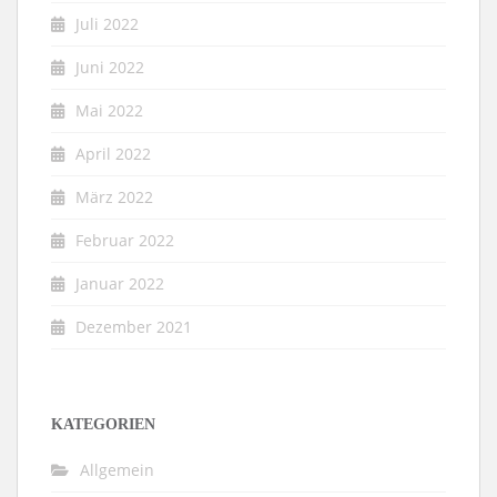
Juli 2022
Juni 2022
Mai 2022
April 2022
März 2022
Februar 2022
Januar 2022
Dezember 2021
KATEGORIEN
Allgemein