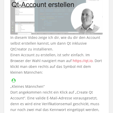
In diesem Video zeige ich dir, wie du dir den Account
selbst erstellen kannst, um dann Qt inklusive
QtCreator zu installieren.
Einen Account zu erstellen, ist sehr einfach. Im
Browser der Wahl navigiert man auf
https://qt.io
. Dort
klickt man oben rechts auf das Symbol mit dem
kleinen Männchen:
„Kleines Männchen“
Dort angekommen reicht ein Klick auf „Create Qt
Account“. Eine valide E-Mail-Adresse vorausgesetzt,
denn es wird eine Verifikationsemail geschickt, muss
nur noch zwei mal das Kennwort eingetippt werden,