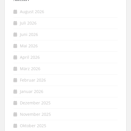
August 2026
Juli 2026
Juni 2026
Mai 2026
April 2026
März 2026
Februar 2026
Januar 2026
Dezember 2025
November 2025
Oktober 2025