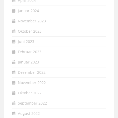
April 2024
Januar 2024
November 2023
Oktober 2023
Juni 2023
Februar 2023
Januar 2023
Dezember 2022
November 2022
Oktober 2022
September 2022
August 2022