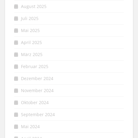
August 2025
Juli 2025
Mai 2025
April 2025
März 2025
Februar 2025
Dezember 2024
November 2024
Oktober 2024
September 2024
Mai 2024