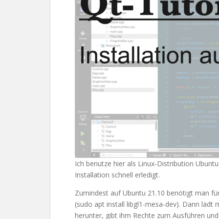
Ich benutze hier als Linux-Distribution Ubuntu 
Installation schnell erledigt.
Zumindest auf Ubuntu 21.10 benötigt man für
(sudo apt install libgl1-mesa-dev). Dann lädt m
herunter, gibt ihm Rechte zum Ausführen und 