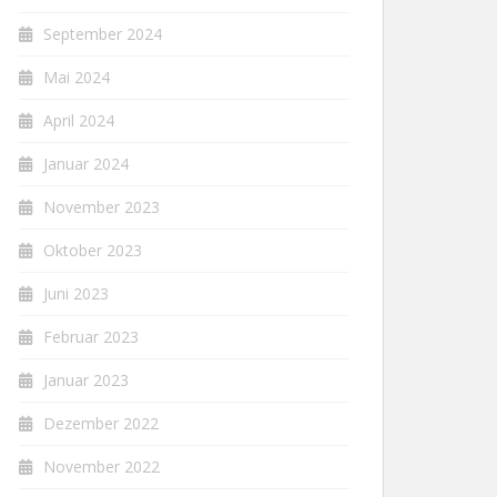
September 2024
Mai 2024
April 2024
Januar 2024
November 2023
Oktober 2023
Juni 2023
Februar 2023
Januar 2023
Dezember 2022
November 2022