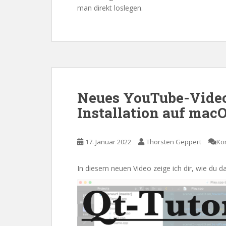
man direkt loslegen.
Neues YouTube-Video 
Installation auf mac
17. Januar 2022
Thorsten Geppert
Ko
In diesem neuen Video zeige ich dir, wie du 