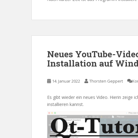
Neues YouTube-Video 
Installation auf Win
14. Januar 2022
Thorsten Geppert
Ko
Es gibt wieder ein neues Video. Hierin zeige 
installieren kannst.