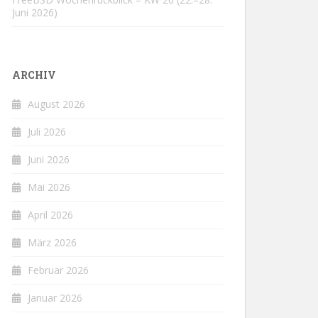
Juni 2026)
ARCHIV
August 2026
Juli 2026
Juni 2026
Mai 2026
April 2026
März 2026
Februar 2026
Januar 2026