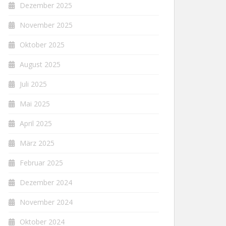
Dezember 2025
November 2025
Oktober 2025
August 2025
Juli 2025
Mai 2025
April 2025
März 2025
Februar 2025
Dezember 2024
November 2024
Oktober 2024