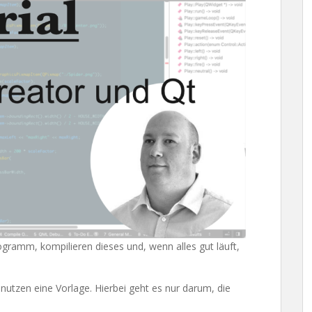
ogramm, kompilieren dieses und, wenn alles gut läuft,
nutzen eine Vorlage. Hierbei geht es nur darum, die