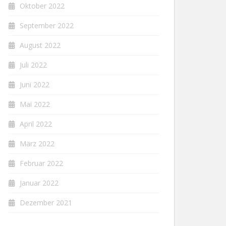
Oktober 2022
September 2022
August 2022
Juli 2022
Juni 2022
Mai 2022
April 2022
März 2022
Februar 2022
Januar 2022
Dezember 2021