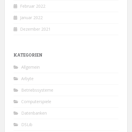
Februar 2022
Januar 2022
Dezember 2021
KATEGORIEN
Allgemein
Arbyte
Betriebssysteme
Computerspiele
Datenbanken
DSLib