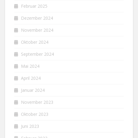
Februar 2025
Dezember 2024
November 2024
Oktober 2024
September 2024
Mai 2024
April 2024
Januar 2024
November 2023
Oktober 2023
Juni 2023