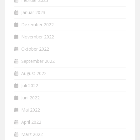
Februar 2023
Januar 2023
Dezember 2022
November 2022
Oktober 2022
September 2022
August 2022
Juli 2022
Juni 2022
Mai 2022
April 2022
März 2022