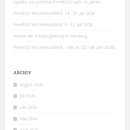
Update von portfind (FreeBSD) nach 10 Jahren
FreeBSD Wochenrückblick: 14.–20. Juli 2026
FreeBSD Wochenrückblick: 6.–12. Juli 2026
Kürzen der Schulbegleitung in Hamburg
FreeBSD Wochenrückblick – KW 26 (22.–28. Juni 2026)
ARCHIV
August 2026
Juli 2026
Juni 2026
Mai 2026
April 2026