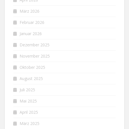
März 2026
Februar 2026
Januar 2026
Dezember 2025
November 2025
Oktober 2025
August 2025
Juli 2025
Mai 2025
April 2025
März 2025