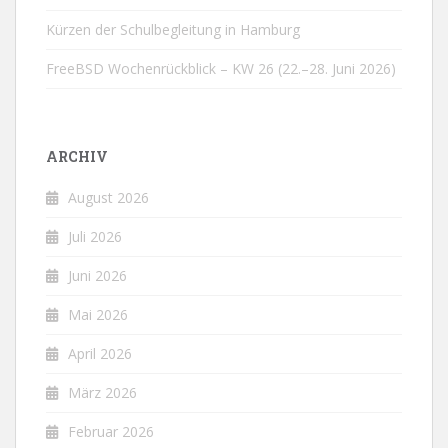
Kürzen der Schulbegleitung in Hamburg
FreeBSD Wochenrückblick – KW 26 (22.–28. Juni 2026)
ARCHIV
August 2026
Juli 2026
Juni 2026
Mai 2026
April 2026
März 2026
Februar 2026