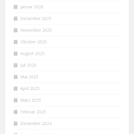
Januar 2026
Dezember 2025
November 2025
Oktober 2025
August 2025
Juli 2025
Mai 2025
April 2025
März 2025
Februar 2025
Dezember 2024