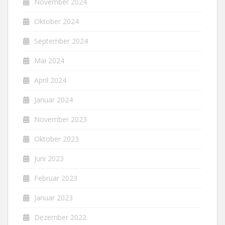
November 2024
Oktober 2024
September 2024
Mai 2024
April 2024
Januar 2024
November 2023
Oktober 2023
Juni 2023
Februar 2023
Januar 2023
Dezember 2022