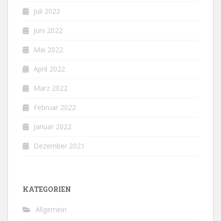
Juli 2022
Juni 2022
Mai 2022
April 2022
März 2022
Februar 2022
Januar 2022
Dezember 2021
KATEGORIEN
Allgemein