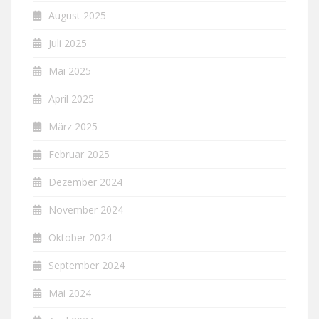
August 2025
Juli 2025
Mai 2025
April 2025
März 2025
Februar 2025
Dezember 2024
November 2024
Oktober 2024
September 2024
Mai 2024