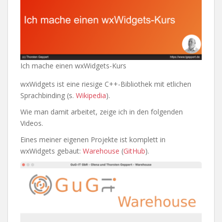
Ich mache einen wxWidgets-Kurs
wxWidgets ist eine riesige C++-Bibliothek mit etlichen
Sprachbinding (s.
Wikipedia
).
Wie man damit arbeitet, zeige ich in den folgenden
Videos.
Eines meiner eigenen Projekte ist komplett in
wxWidgets gebaut:
Warehouse
(
GitHub
).