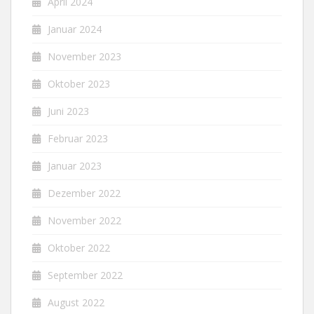
April 2024
Januar 2024
November 2023
Oktober 2023
Juni 2023
Februar 2023
Januar 2023
Dezember 2022
November 2022
Oktober 2022
September 2022
August 2022