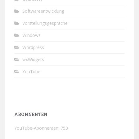
Softwareentwicklung
Vorstellungsgespräche
Windows
Wordpress
wxWidgets
YouTube
ABONNENTEN
YouTube-Abonnenten: 753