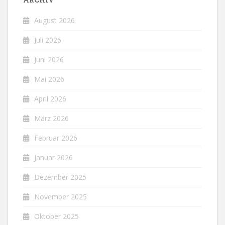
August 2026
Juli 2026
Juni 2026
Mai 2026
April 2026
März 2026
Februar 2026
Januar 2026
Dezember 2025
November 2025
Oktober 2025