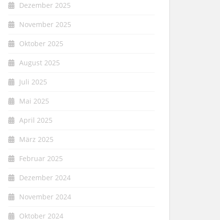
Dezember 2025
November 2025
Oktober 2025
August 2025
Juli 2025
Mai 2025
April 2025
März 2025
Februar 2025
Dezember 2024
November 2024
Oktober 2024