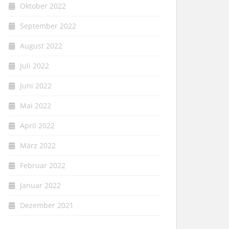
Oktober 2022
September 2022
August 2022
Juli 2022
Juni 2022
Mai 2022
April 2022
März 2022
Februar 2022
Januar 2022
Dezember 2021