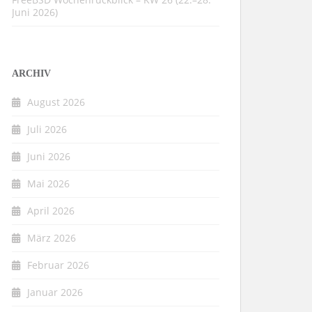
Juni 2026)
ARCHIV
August 2026
Juli 2026
Juni 2026
Mai 2026
April 2026
März 2026
Februar 2026
Januar 2026