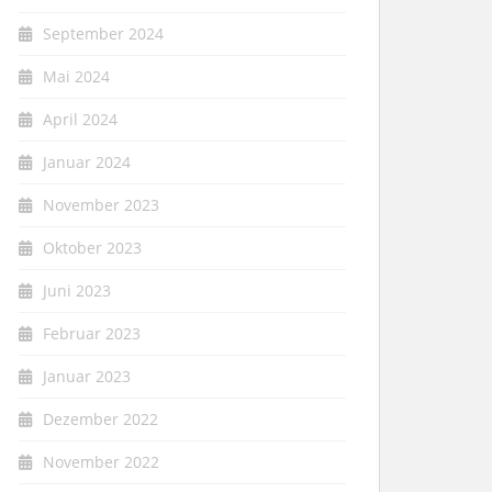
September 2024
Mai 2024
April 2024
Januar 2024
November 2023
Oktober 2023
Juni 2023
Februar 2023
Januar 2023
Dezember 2022
November 2022