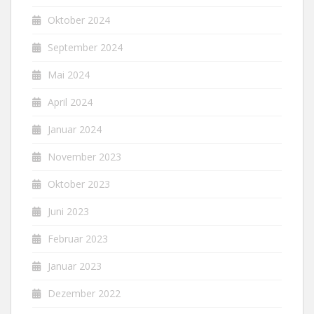
Oktober 2024
September 2024
Mai 2024
April 2024
Januar 2024
November 2023
Oktober 2023
Juni 2023
Februar 2023
Januar 2023
Dezember 2022