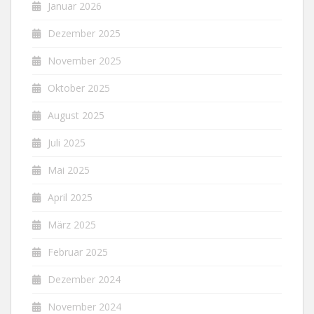
Januar 2026
Dezember 2025
November 2025
Oktober 2025
August 2025
Juli 2025
Mai 2025
April 2025
März 2025
Februar 2025
Dezember 2024
November 2024