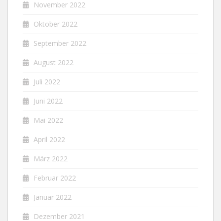
November 2022
Oktober 2022
September 2022
August 2022
Juli 2022
Juni 2022
Mai 2022
April 2022
März 2022
Februar 2022
Januar 2022
Dezember 2021