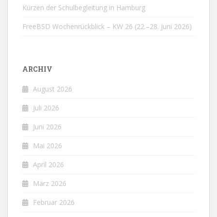
Kürzen der Schulbegleitung in Hamburg
FreeBSD Wochenrückblick – KW 26 (22.–28. Juni 2026)
ARCHIV
August 2026
Juli 2026
Juni 2026
Mai 2026
April 2026
März 2026
Februar 2026