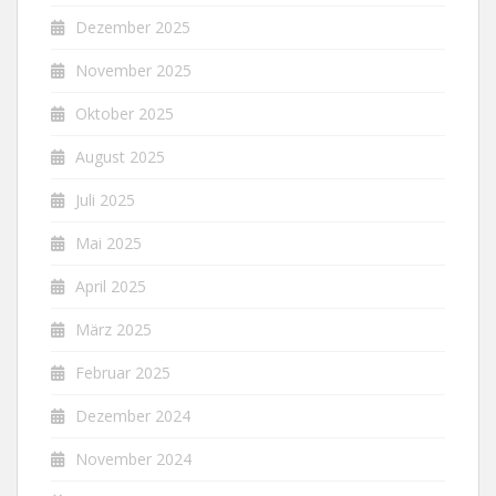
Dezember 2025
November 2025
Oktober 2025
August 2025
Juli 2025
Mai 2025
April 2025
März 2025
Februar 2025
Dezember 2024
November 2024