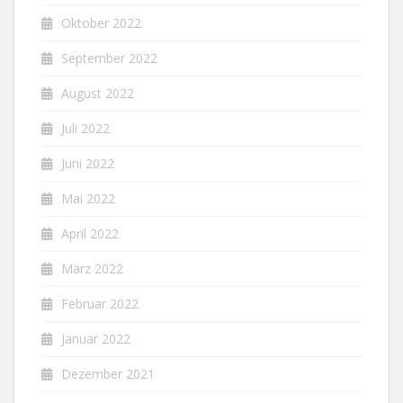
Oktober 2022
September 2022
August 2022
Juli 2022
Juni 2022
Mai 2022
April 2022
März 2022
Februar 2022
Januar 2022
Dezember 2021