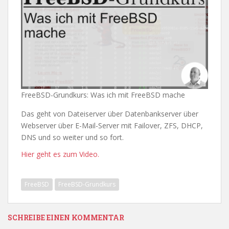
FreeBSD-Grundkurs: Was ich mit FreeBSD mache
Das geht von Dateiserver über Datenbankserver über
Webserver über E-Mail-Server mit Failover, ZFS, DHCP,
DNS und so weiter und so fort.
Hier geht es zum Video.
FreeBSD
FreeBSD-Grundkurs
SCHREIBE EINEN KOMMENTAR