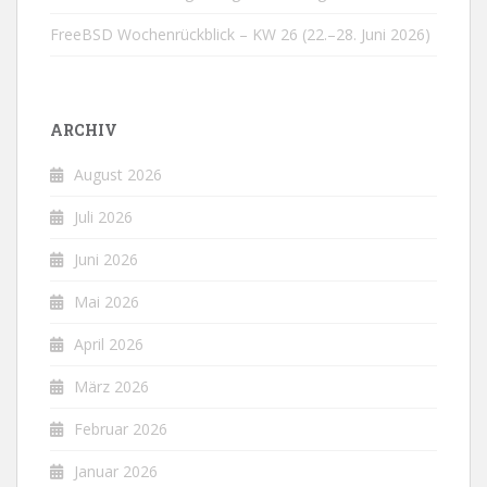
FreeBSD Wochenrückblick – KW 26 (22.–28. Juni 2026)
ARCHIV
August 2026
Juli 2026
Juni 2026
Mai 2026
April 2026
März 2026
Februar 2026
Januar 2026