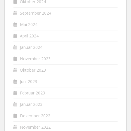
Oktober 2024
September 2024
Mai 2024
April 2024
Januar 2024
November 2023
Oktober 2023
Juni 2023
Februar 2023
Januar 2023
Dezember 2022
November 2022