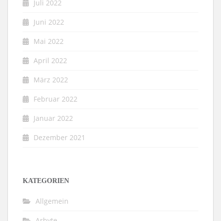
Juli 2022
Juni 2022
Mai 2022
April 2022
März 2022
Februar 2022
Januar 2022
Dezember 2021
KATEGORIEN
Allgemein
Arbyte