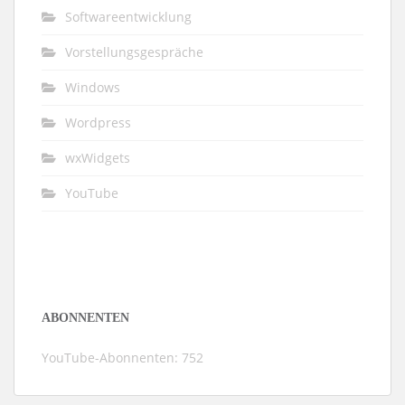
Softwareentwicklung
Vorstellungsgespräche
Windows
Wordpress
wxWidgets
YouTube
ABONNENTEN
YouTube-Abonnenten: 752