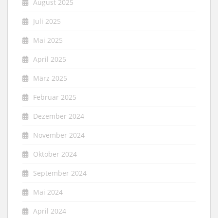
August 2025
Juli 2025
Mai 2025
April 2025
März 2025
Februar 2025
Dezember 2024
November 2024
Oktober 2024
September 2024
Mai 2024
April 2024