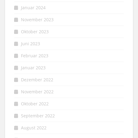
Januar 2024
November 2023
Oktober 2023
Juni 2023
Februar 2023
Januar 2023
Dezember 2022
November 2022
Oktober 2022
September 2022
August 2022