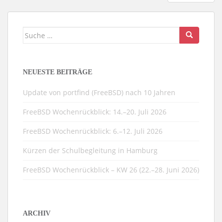
Suche
nach:
NEUESTE BEITRÄGE
Update von portfind (FreeBSD) nach 10 Jahren
FreeBSD Wochenrückblick: 14.–20. Juli 2026
FreeBSD Wochenrückblick: 6.–12. Juli 2026
Kürzen der Schulbegleitung in Hamburg
FreeBSD Wochenrückblick – KW 26 (22.–28. Juni 2026)
ARCHIV