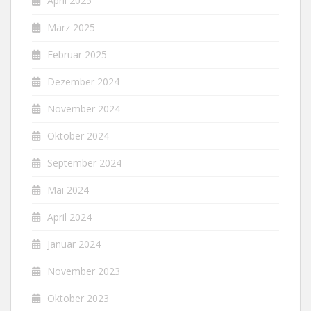
April 2025
März 2025
Februar 2025
Dezember 2024
November 2024
Oktober 2024
September 2024
Mai 2024
April 2024
Januar 2024
November 2023
Oktober 2023