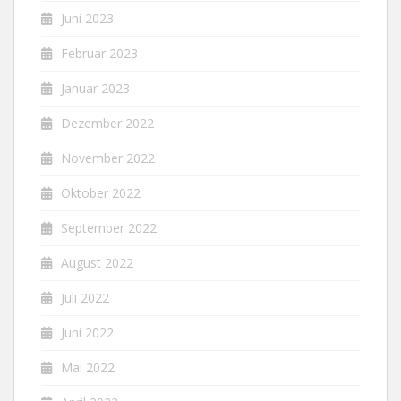
Juni 2023
Februar 2023
Januar 2023
Dezember 2022
November 2022
Oktober 2022
September 2022
August 2022
Juli 2022
Juni 2022
Mai 2022