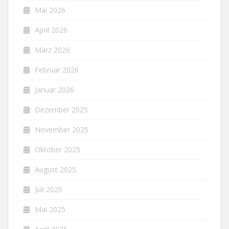
Mai 2026
April 2026
März 2026
Februar 2026
Januar 2026
Dezember 2025
November 2025
Oktober 2025
August 2025
Juli 2025
Mai 2025