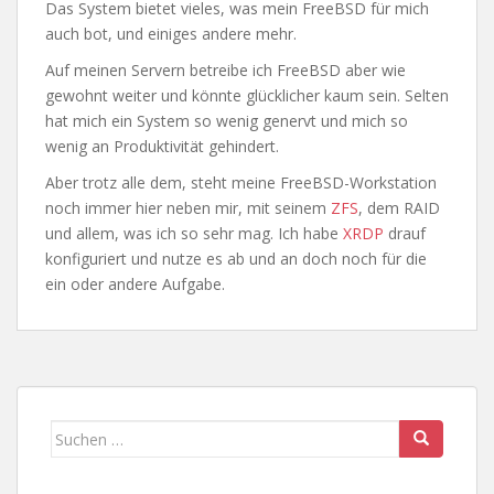
Das System bietet vieles, was mein FreeBSD für mich
auch bot, und einiges andere mehr.
Auf meinen Servern betreibe ich FreeBSD aber wie
gewohnt weiter und könnte glücklicher kaum sein. Selten
hat mich ein System so wenig genervt und mich so
wenig an Produktivität gehindert.
Aber trotz alle dem, steht meine FreeBSD-Workstation
noch immer hier neben mir, mit seinem
ZFS
, dem RAID
und allem, was ich so sehr mag. Ich habe
XRDP
drauf
konfiguriert und nutze es ab und an doch noch für die
ein oder andere Aufgabe.
Suchen
nach: