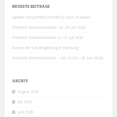
NEUESTE BEITRÄGE
Update von portfind (FreeBSD) nach 10 Jahren
FreeBSD Wochenrückblick: 14.–20. Juli 2026
FreeBSD Wochenrückblick: 6.–12. Juli 2026
Kürzen der Schulbegleitung in Hamburg
FreeBSD Wochenrückblick – KW 26 (22.–28. Juni 2026)
ARCHIV
August 2026
Juli 2026
Juni 2026