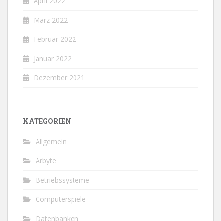
April 2022
März 2022
Februar 2022
Januar 2022
Dezember 2021
KATEGORIEN
Allgemein
Arbyte
Betriebssysteme
Computerspiele
Datenbanken