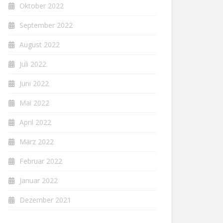
Oktober 2022
September 2022
August 2022
Juli 2022
Juni 2022
Mai 2022
April 2022
März 2022
Februar 2022
Januar 2022
Dezember 2021