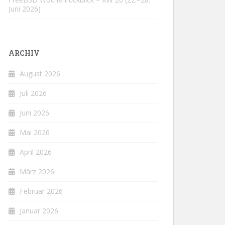
Juni 2026)
ARCHIV
August 2026
Juli 2026
Juni 2026
Mai 2026
April 2026
März 2026
Februar 2026
Januar 2026