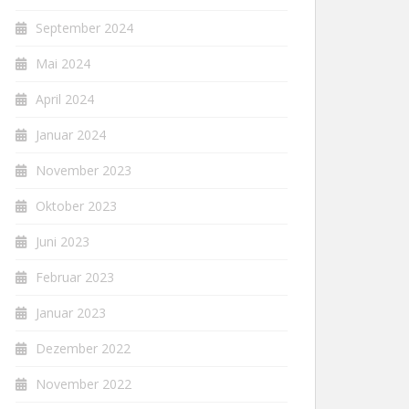
September 2024
Mai 2024
April 2024
Januar 2024
November 2023
Oktober 2023
Juni 2023
Februar 2023
Januar 2023
Dezember 2022
November 2022