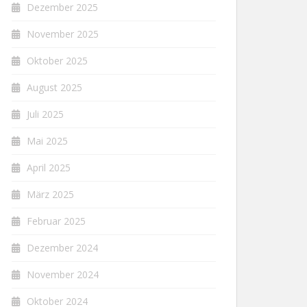
Dezember 2025
November 2025
Oktober 2025
August 2025
Juli 2025
Mai 2025
April 2025
März 2025
Februar 2025
Dezember 2024
November 2024
Oktober 2024