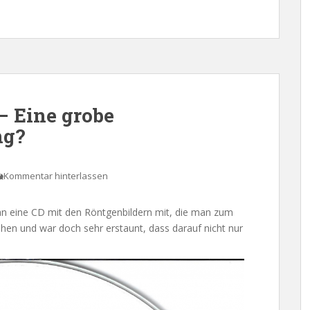
– Eine grobe
ng?
Kommentar hinterlassen
 eine CD mit den Röntgenbildern mit, die man zum
hen und war doch sehr erstaunt, dass darauf nicht nur