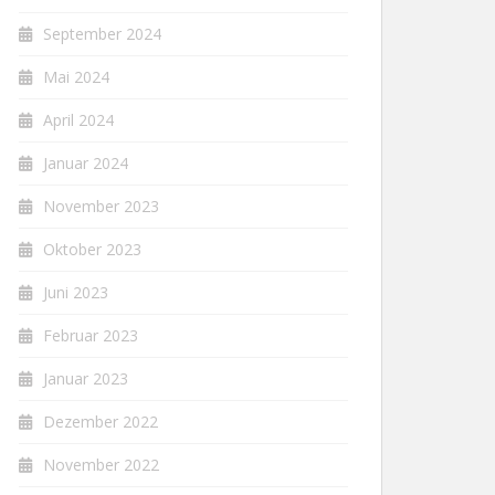
September 2024
Mai 2024
April 2024
Januar 2024
November 2023
Oktober 2023
Juni 2023
Februar 2023
Januar 2023
Dezember 2022
November 2022