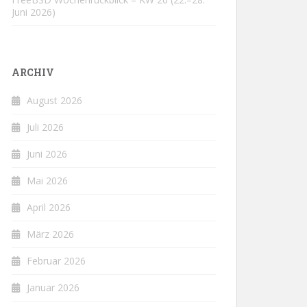
Juni 2026)
ARCHIV
August 2026
Juli 2026
Juni 2026
Mai 2026
April 2026
März 2026
Februar 2026
Januar 2026