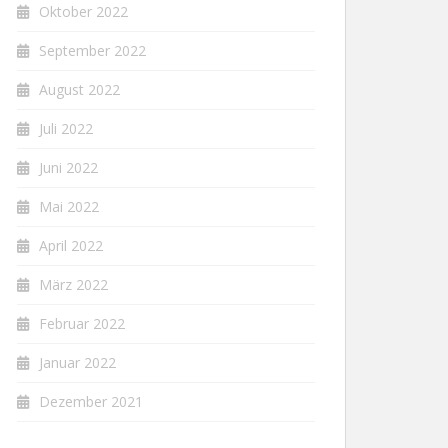
Oktober 2022
September 2022
August 2022
Juli 2022
Juni 2022
Mai 2022
April 2022
März 2022
Februar 2022
Januar 2022
Dezember 2021