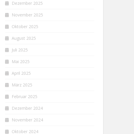
Dezember 2025
November 2025
Oktober 2025
August 2025
Juli 2025
Mai 2025
April 2025
März 2025
Februar 2025
Dezember 2024
November 2024
Oktober 2024