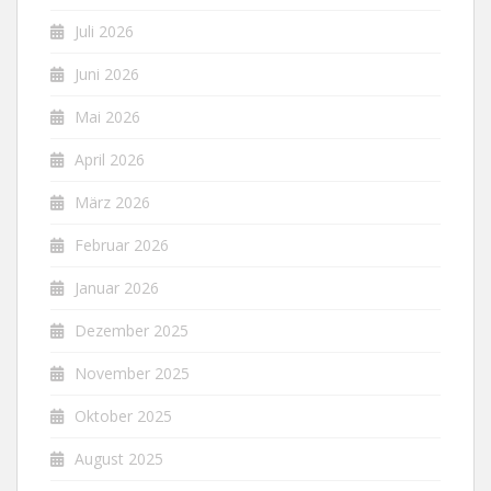
Juli 2026
Juni 2026
Mai 2026
April 2026
März 2026
Februar 2026
Januar 2026
Dezember 2025
November 2025
Oktober 2025
August 2025