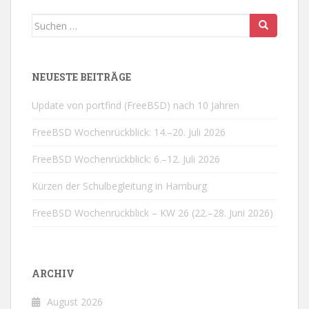
Suchen
nach:
NEUESTE BEITRÄGE
Update von portfind (FreeBSD) nach 10 Jahren
FreeBSD Wochenrückblick: 14.–20. Juli 2026
FreeBSD Wochenrückblick: 6.–12. Juli 2026
Kürzen der Schulbegleitung in Hamburg
FreeBSD Wochenrückblick – KW 26 (22.–28. Juni 2026)
ARCHIV
August 2026