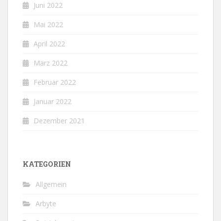
Juni 2022
Mai 2022
April 2022
März 2022
Februar 2022
Januar 2022
Dezember 2021
KATEGORIEN
Allgemein
Arbyte