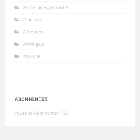
Vorstellungsgespräche
Windows
Wordpress
wxWidgets
YouTube
ABONNENTEN
YouTube-Abonnenten: 753