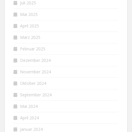
Juli 2025
Mai 2025
April 2025
März 2025
Februar 2025
Dezember 2024
November 2024
Oktober 2024
September 2024
Mai 2024
April 2024
Januar 2024