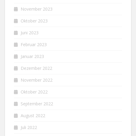
November 2023
Oktober 2023
Juni 2023
Februar 2023
Januar 2023
Dezember 2022
November 2022
Oktober 2022
September 2022
August 2022
Juli 2022