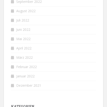
September 2022
August 2022
Juli 2022
Juni 2022
Mai 2022
April 2022
März 2022
Februar 2022
Januar 2022
Dezember 2021
KATEGORIEN