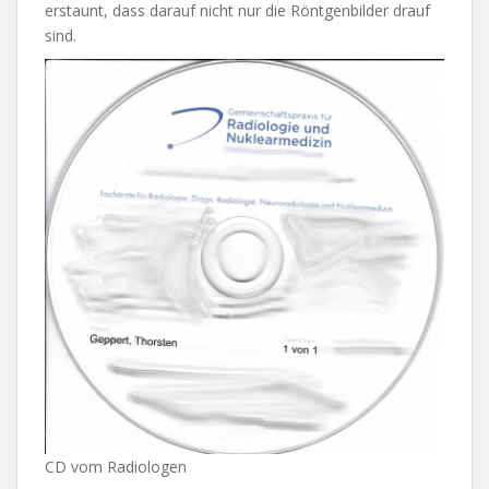
erstaunt, dass darauf nicht nur die Röntgenbilder drauf
sind.
CD vom Radiologen