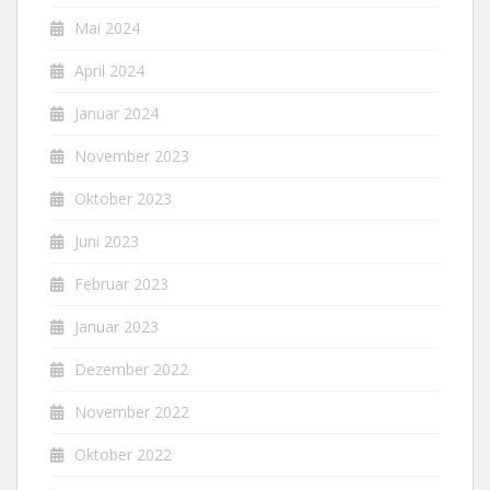
Mai 2024
April 2024
Januar 2024
November 2023
Oktober 2023
Juni 2023
Februar 2023
Januar 2023
Dezember 2022
November 2022
Oktober 2022