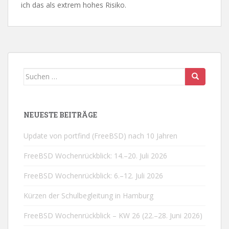
ich das als extrem hohes Risiko.
Suchen
nach:
NEUESTE BEITRÄGE
Update von portfind (FreeBSD) nach 10 Jahren
FreeBSD Wochenrückblick: 14.–20. Juli 2026
FreeBSD Wochenrückblick: 6.–12. Juli 2026
Kürzen der Schulbegleitung in Hamburg
FreeBSD Wochenrückblick – KW 26 (22.–28. Juni 2026)