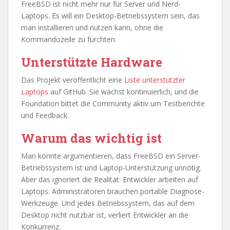
FreeBSD ist nicht mehr nur für Server und Nerd-
Laptops. Es will ein Desktop-Betriebssystem sein, das
man installieren und nutzen kann, ohne die
Kommandozeile zu fürchten.
Unterstützte Hardware
Das Projekt veröffentlicht eine
Liste unterstützter
Laptops
auf GitHub. Sie wächst kontinuierlich, und die
Foundation bittet die Community aktiv um Testberichte
und Feedback.
Warum das wichtig ist
Man könnte argumentieren, dass FreeBSD ein Server-
Betriebssystem ist und Laptop-Unterstützung unnötig.
Aber das ignoriert die Realität: Entwickler arbeiten auf
Laptops. Administratoren brauchen portable Diagnose-
Werkzeuge. Und jedes Betriebssystem, das auf dem
Desktop nicht nutzbar ist, verliert Entwickler an die
Konkurrenz.