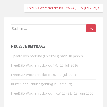
FreeBSD-Wochenrückblick – KW 24 (9.–15. Juni 2026)
Suchen
nach:
NEUESTE BEITRÄGE
Update von portfind (FreeBSD) nach 10 Jahren
FreeBSD Wochenrückblick: 14.–20. Juli 2026
FreeBSD Wochenrückblick: 6.–12. Juli 2026
Kürzen der Schulbegleitung in Hamburg
FreeBSD Wochenrückblick – KW 26 (22.–28. Juni 2026)