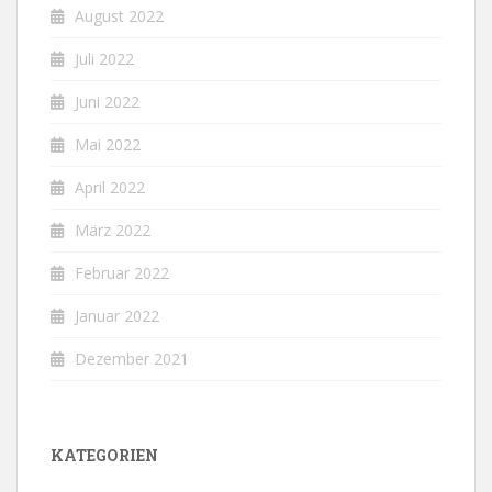
August 2022
Juli 2022
Juni 2022
Mai 2022
April 2022
März 2022
Februar 2022
Januar 2022
Dezember 2021
KATEGORIEN