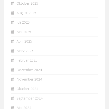
Oktober 2025
August 2025
Juli 2025
Mai 2025
April 2025
März 2025
Februar 2025
Dezember 2024
November 2024
Oktober 2024
September 2024
Mai 2024