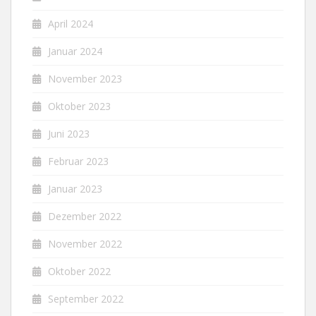
April 2024
Januar 2024
November 2023
Oktober 2023
Juni 2023
Februar 2023
Januar 2023
Dezember 2022
November 2022
Oktober 2022
September 2022