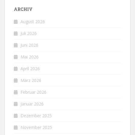
ARCHIV
August 2026
Juli 2026
Juni 2026
Mai 2026
April 2026
März 2026
Februar 2026
Januar 2026
Dezember 2025
November 2025