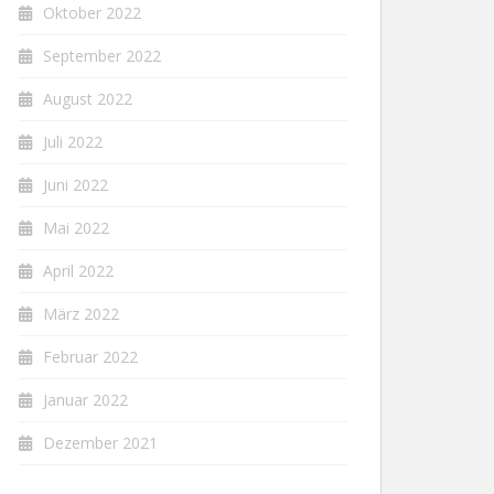
Oktober 2022
September 2022
August 2022
Juli 2022
Juni 2022
Mai 2022
April 2022
März 2022
Februar 2022
Januar 2022
Dezember 2021