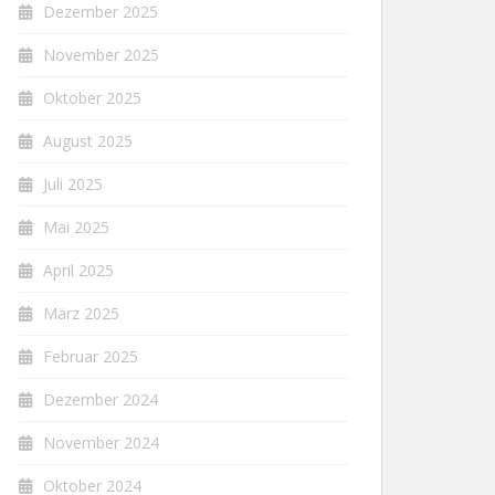
Dezember 2025
November 2025
Oktober 2025
August 2025
Juli 2025
Mai 2025
April 2025
März 2025
Februar 2025
Dezember 2024
November 2024
Oktober 2024