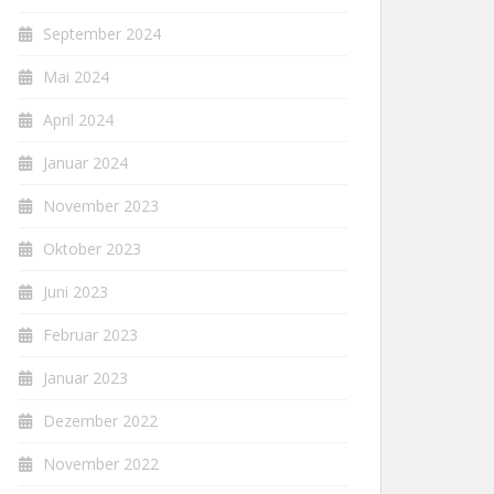
September 2024
Mai 2024
April 2024
Januar 2024
November 2023
Oktober 2023
Juni 2023
Februar 2023
Januar 2023
Dezember 2022
November 2022