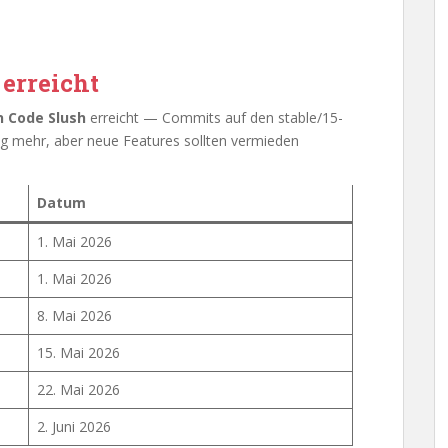
 erreicht
en Code Slush
erreicht — Commits auf den stable/15-
g mehr, aber neue Features sollten vermieden
Datum
1. Mai 2026
1. Mai 2026
8. Mai 2026
15. Mai 2026
22. Mai 2026
2. Juni 2026