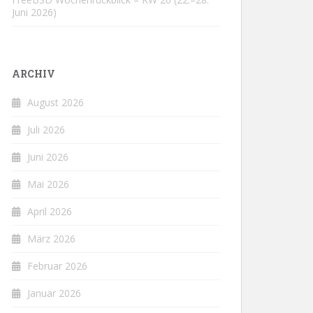
Juni 2026)
ARCHIV
August 2026
Juli 2026
Juni 2026
Mai 2026
April 2026
März 2026
Februar 2026
Januar 2026