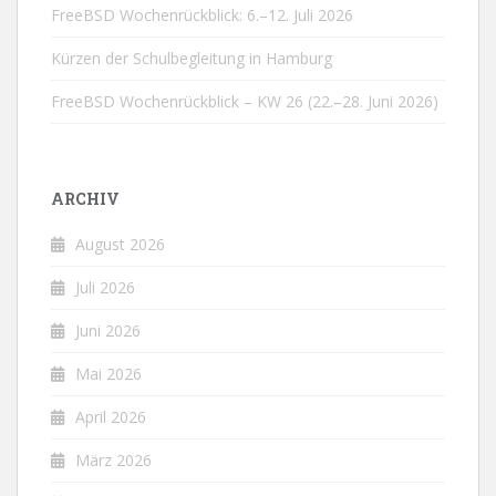
FreeBSD Wochenrückblick: 6.–12. Juli 2026
Kürzen der Schulbegleitung in Hamburg
FreeBSD Wochenrückblick – KW 26 (22.–28. Juni 2026)
ARCHIV
August 2026
Juli 2026
Juni 2026
Mai 2026
April 2026
März 2026