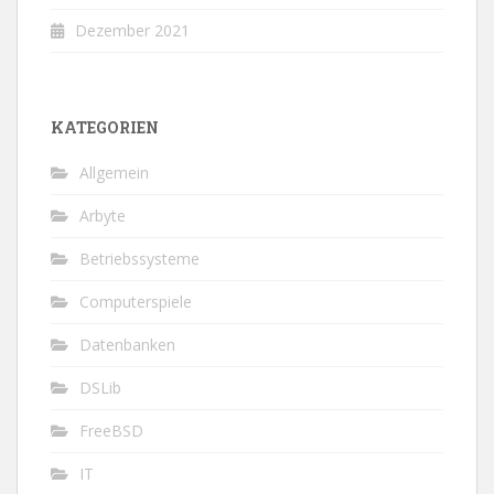
Dezember 2021
KATEGORIEN
Allgemein
Arbyte
Betriebssysteme
Computerspiele
Datenbanken
DSLib
FreeBSD
IT