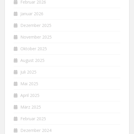
Februar 2026
Januar 2026
Dezember 2025
November 2025
Oktober 2025
August 2025
Juli 2025
Mai 2025
April 2025
März 2025
Februar 2025
Dezember 2024