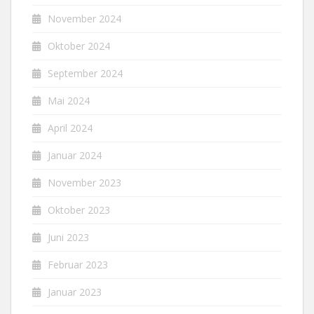
November 2024
Oktober 2024
September 2024
Mai 2024
April 2024
Januar 2024
November 2023
Oktober 2023
Juni 2023
Februar 2023
Januar 2023