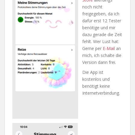
noch nicht
freigegeben, da ich
dafür erst 12 Tester
benötige und mir
dazu gerade die Zeit
fehlt. Wer Lust hat:
Gerne per
E-Mail
an
mich, ich schalte die
Version dann frei.
Die App ist
kostenlos und
benötigt keine
Internetverbindung.