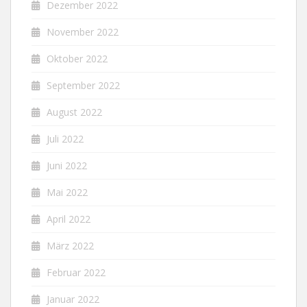
Dezember 2022
November 2022
Oktober 2022
September 2022
August 2022
Juli 2022
Juni 2022
Mai 2022
April 2022
März 2022
Februar 2022
Januar 2022