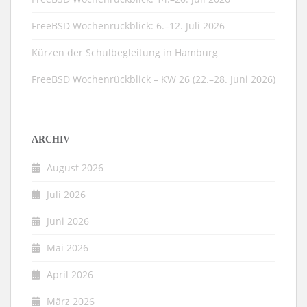
FreeBSD Wochenrückblick: 6.–12. Juli 2026
Kürzen der Schulbegleitung in Hamburg
FreeBSD Wochenrückblick – KW 26 (22.–28. Juni 2026)
ARCHIV
August 2026
Juli 2026
Juni 2026
Mai 2026
April 2026
März 2026