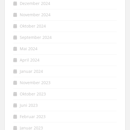
Dezember 2024
November 2024
Oktober 2024
September 2024
Mai 2024
April 2024
Januar 2024
November 2023
Oktober 2023
Juni 2023
Februar 2023
Januar 2023