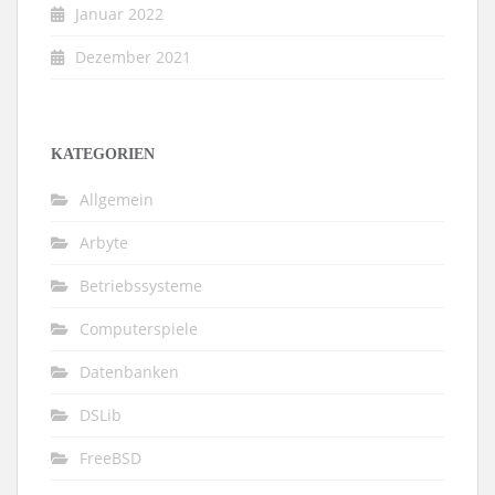
Januar 2022
Dezember 2021
KATEGORIEN
Allgemein
Arbyte
Betriebssysteme
Computerspiele
Datenbanken
DSLib
FreeBSD