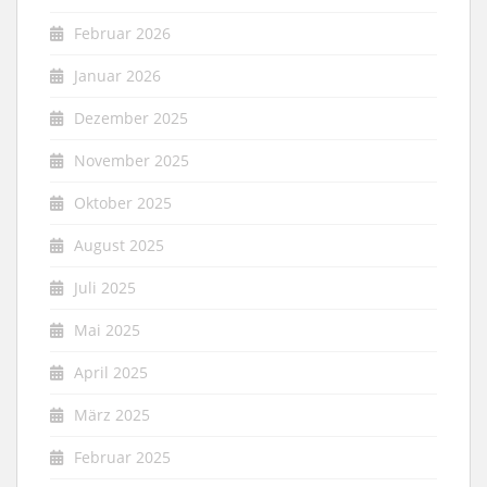
Februar 2026
Januar 2026
Dezember 2025
November 2025
Oktober 2025
August 2025
Juli 2025
Mai 2025
April 2025
März 2025
Februar 2025