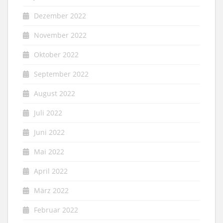
Dezember 2022
November 2022
Oktober 2022
September 2022
August 2022
Juli 2022
Juni 2022
Mai 2022
April 2022
März 2022
Februar 2022