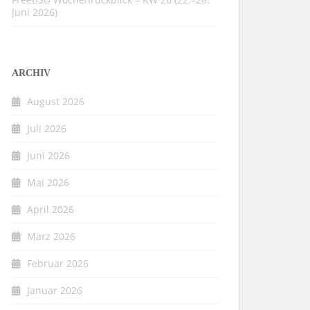
Juni 2026)
ARCHIV
August 2026
Juli 2026
Juni 2026
Mai 2026
April 2026
März 2026
Februar 2026
Januar 2026