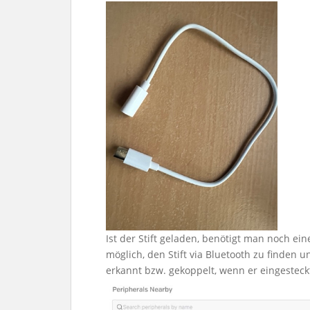
Ist der Stift geladen, benötigt man noch ei
möglich, den Stift via Bluetooth zu finden u
erkannt bzw. gekoppelt, wenn er eingesteck