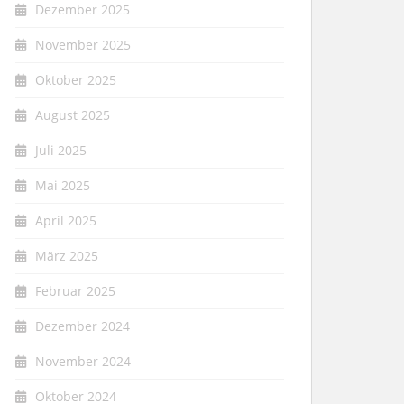
Dezember 2025
November 2025
Oktober 2025
August 2025
Juli 2025
Mai 2025
April 2025
März 2025
Februar 2025
Dezember 2024
November 2024
Oktober 2024