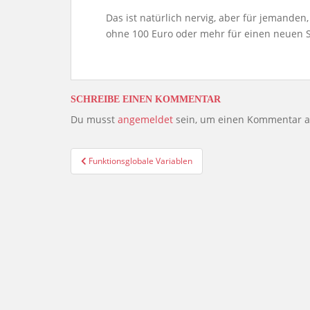
Das ist natürlich nervig, aber für jemanden,
ohne 100 Euro oder mehr für einen neuen S
SCHREIBE EINEN KOMMENTAR
Du musst
angemeldet
sein, um einen Kommentar 
Beitragsnavigation
Funktionsglobale Variablen