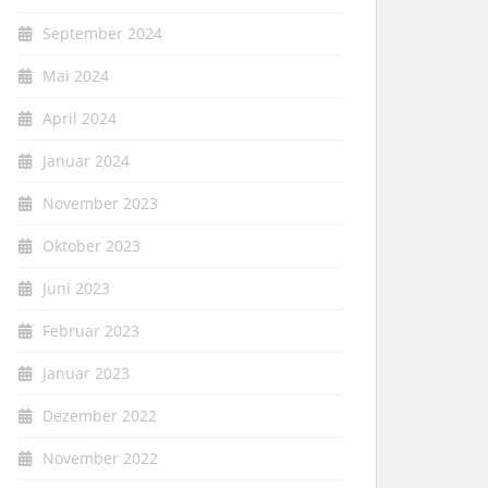
September 2024
Mai 2024
April 2024
Januar 2024
November 2023
Oktober 2023
Juni 2023
Februar 2023
Januar 2023
Dezember 2022
November 2022