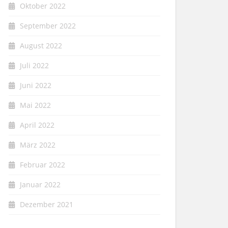
Oktober 2022
September 2022
August 2022
Juli 2022
Juni 2022
Mai 2022
April 2022
März 2022
Februar 2022
Januar 2022
Dezember 2021