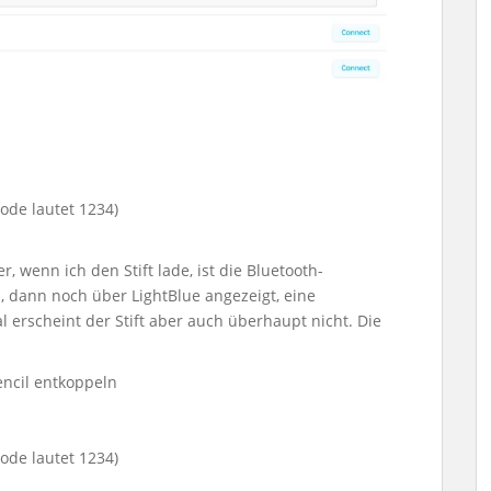
ode lautet 1234)
, wenn ich den Stift lade, ist die Bluetooth-
, dann noch über LightBlue angezeigt, eine
 erscheint der Stift aber auch überhaupt nicht. Die
encil entkoppeln
ode lautet 1234)