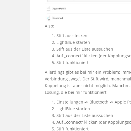
Also:
Stift ausstecken
LightBlue starten
Stift aus der Liste aussuchen
Auf „connect“ klicken (der Kopplungsc
Stift funktioniert
Allerdings gibt es bei mir ein Problem: Immer
Verbindung „weg“. Der Stift wird, manchmal
Koppelung ist aber nicht möglich. Manchmal
Lösung, die bei mir funktioniert:
Einstellungen -> Bluetooth -> Apple P
LightBlue starten
Stift aus der Liste aussuchen
Auf „connect“ klicken (der Kopplungsc
Stift funktioniert