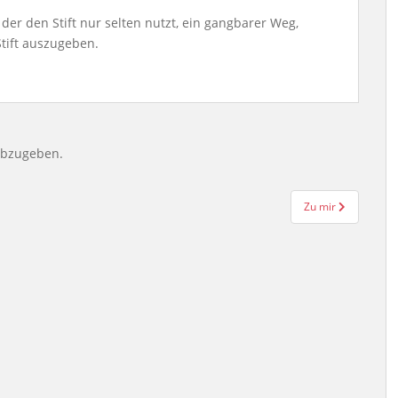
 der den Stift nur selten nutzt, ein gangbarer Weg,
tift auszugeben.
abzugeben.
Zu mir