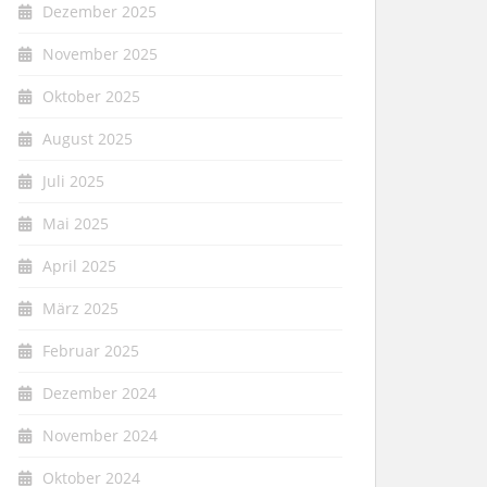
Dezember 2025
November 2025
Oktober 2025
August 2025
Juli 2025
Mai 2025
April 2025
März 2025
Februar 2025
Dezember 2024
November 2024
Oktober 2024