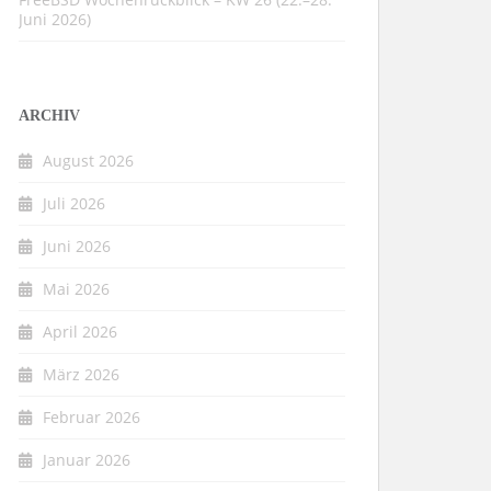
Juni 2026)
ARCHIV
August 2026
Juli 2026
Juni 2026
Mai 2026
April 2026
März 2026
Februar 2026
Januar 2026