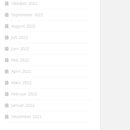
Oktober 2022
September 2022
August 2022
Juli 2022
Juni 2022
Mai 2022
April 2022
März 2022
Februar 2022
Januar 2022
Dezember 2021