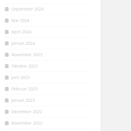
September 2024
Mai 2024
April 2024
Januar 2024
November 2023
Oktober 2023
Juni 2023
Februar 2023
Januar 2023
Dezember 2022
November 2022