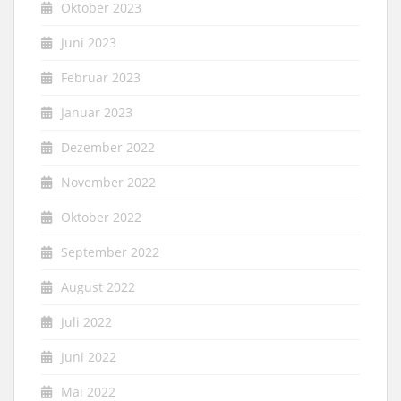
Oktober 2023
Juni 2023
Februar 2023
Januar 2023
Dezember 2022
November 2022
Oktober 2022
September 2022
August 2022
Juli 2022
Juni 2022
Mai 2022