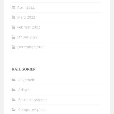
April 2022
März 2022
Februar 2022
Januar 2022
Dezember 2021
KATEGORIEN
Allgemein
Arbyte
Betriebssysteme
Computerspiele