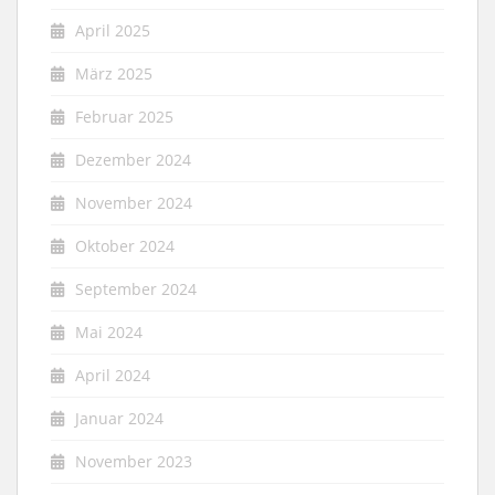
April 2025
März 2025
Februar 2025
Dezember 2024
November 2024
Oktober 2024
September 2024
Mai 2024
April 2024
Januar 2024
November 2023