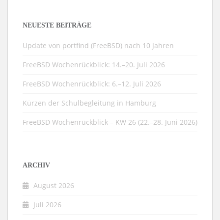
NEUESTE BEITRÄGE
Update von portfind (FreeBSD) nach 10 Jahren
FreeBSD Wochenrückblick: 14.–20. Juli 2026
FreeBSD Wochenrückblick: 6.–12. Juli 2026
Kürzen der Schulbegleitung in Hamburg
FreeBSD Wochenrückblick – KW 26 (22.–28. Juni 2026)
ARCHIV
August 2026
Juli 2026