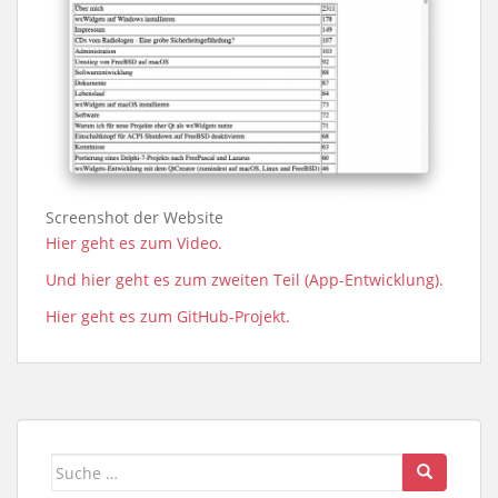
Screenshot der Website
Hier geht es zum Video.
Und hier geht es zum zweiten Teil (App-Entwicklung).
Hier geht es zum GitHub-Projekt.
Suche
nach: