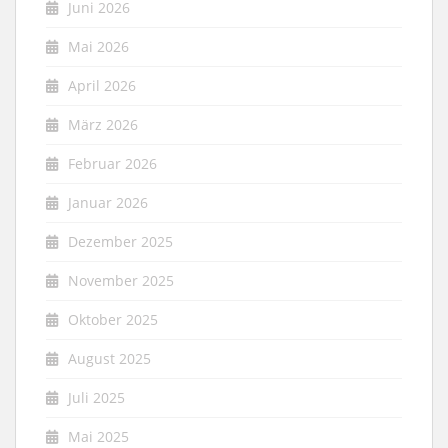
Juni 2026
Mai 2026
April 2026
März 2026
Februar 2026
Januar 2026
Dezember 2025
November 2025
Oktober 2025
August 2025
Juli 2025
Mai 2025