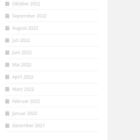
Oktober 2022
September 2022
August 2022
Juli 2022
Juni 2022
Mai 2022
April 2022
März 2022
Februar 2022
Januar 2022
Dezember 2021