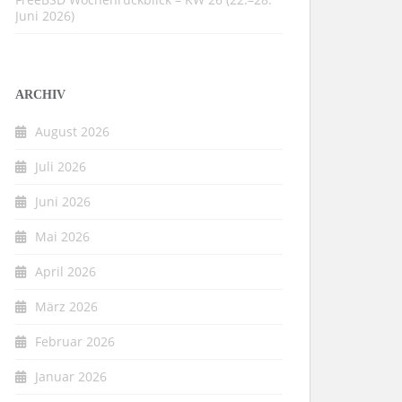
Juni 2026)
ARCHIV
August 2026
Juli 2026
Juni 2026
Mai 2026
April 2026
März 2026
Februar 2026
Januar 2026