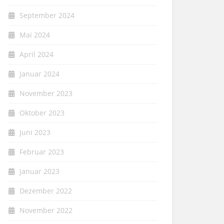
September 2024
Mai 2024
April 2024
Januar 2024
November 2023
Oktober 2023
Juni 2023
Februar 2023
Januar 2023
Dezember 2022
November 2022