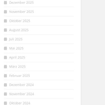
Dezember 2025
November 2025
Oktober 2025
August 2025
Juli 2025
Mai 2025
April 2025
März 2025
Februar 2025
Dezember 2024
November 2024
Oktober 2024