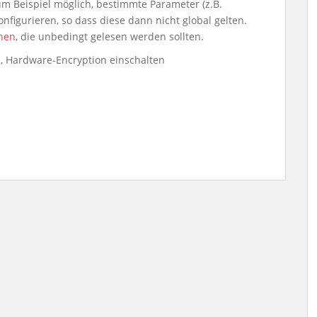
zum Beispiel möglich, bestimmte Parameter (z.B.
onfigurieren, so dass diese dann nicht global gelten.
nen
, die unbedingt gelesen werden sollten.
, Hardware-Encryption einschalten