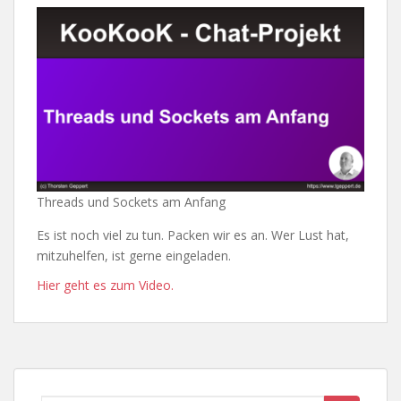
Threads und Sockets am Anfang
Es ist noch viel zu tun. Packen wir es an. Wer Lust hat,
mitzuhelfen, ist gerne eingeladen.
Hier geht es zum Video.