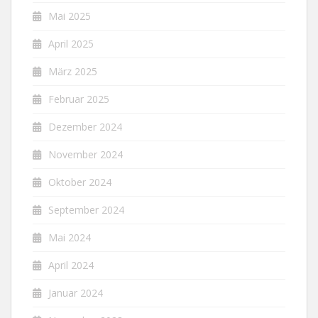
Mai 2025
April 2025
März 2025
Februar 2025
Dezember 2024
November 2024
Oktober 2024
September 2024
Mai 2024
April 2024
Januar 2024