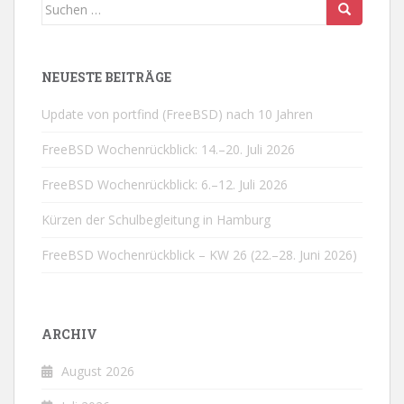
Suchen
nach:
NEUESTE BEITRÄGE
Update von portfind (FreeBSD) nach 10 Jahren
FreeBSD Wochenrückblick: 14.–20. Juli 2026
FreeBSD Wochenrückblick: 6.–12. Juli 2026
Kürzen der Schulbegleitung in Hamburg
FreeBSD Wochenrückblick – KW 26 (22.–28. Juni 2026)
ARCHIV
August 2026