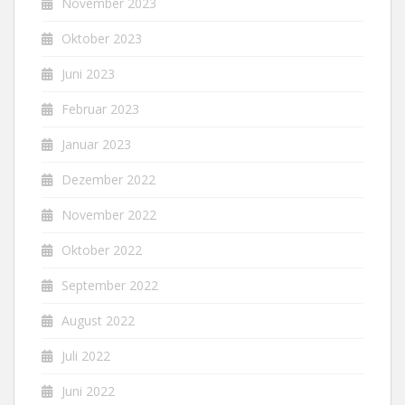
November 2023
Oktober 2023
Juni 2023
Februar 2023
Januar 2023
Dezember 2022
November 2022
Oktober 2022
September 2022
August 2022
Juli 2022
Juni 2022