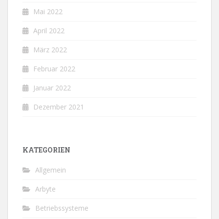
Mai 2022
April 2022
März 2022
Februar 2022
Januar 2022
Dezember 2021
KATEGORIEN
Allgemein
Arbyte
Betriebssysteme