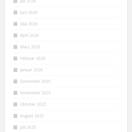
Juli 2026
Juni 2026
Mai 2026
April 2026
März 2026
Februar 2026
Januar 2026
Dezember 2025
November 2025
Oktober 2025
August 2025
Juli 2025