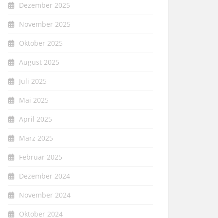
Dezember 2025
November 2025
Oktober 2025
August 2025
Juli 2025
Mai 2025
April 2025
März 2025
Februar 2025
Dezember 2024
November 2024
Oktober 2024