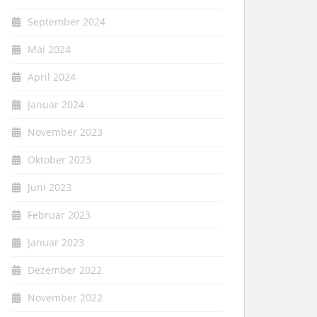
September 2024
Mai 2024
April 2024
Januar 2024
November 2023
Oktober 2023
Juni 2023
Februar 2023
Januar 2023
Dezember 2022
November 2022