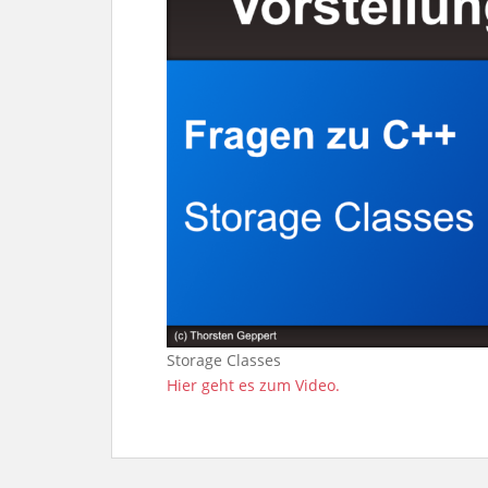
Storage Classes
Hier geht es zum Video.