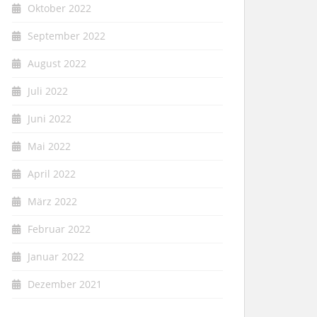
Oktober 2022
September 2022
August 2022
Juli 2022
Juni 2022
Mai 2022
April 2022
März 2022
Februar 2022
Januar 2022
Dezember 2021