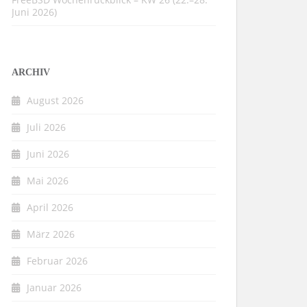
Juni 2026)
ARCHIV
August 2026
Juli 2026
Juni 2026
Mai 2026
April 2026
März 2026
Februar 2026
Januar 2026