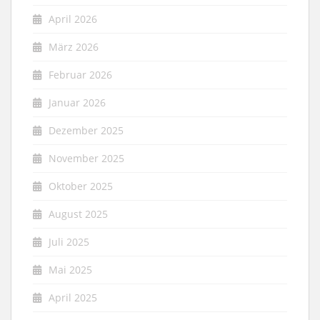
April 2026
März 2026
Februar 2026
Januar 2026
Dezember 2025
November 2025
Oktober 2025
August 2025
Juli 2025
Mai 2025
April 2025