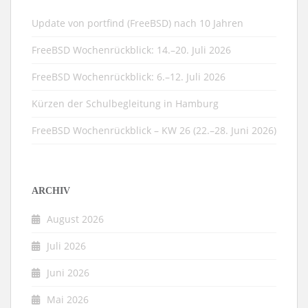
Update von portfind (FreeBSD) nach 10 Jahren
FreeBSD Wochenrückblick: 14.–20. Juli 2026
FreeBSD Wochenrückblick: 6.–12. Juli 2026
Kürzen der Schulbegleitung in Hamburg
FreeBSD Wochenrückblick – KW 26 (22.–28. Juni 2026)
ARCHIV
August 2026
Juli 2026
Juni 2026
Mai 2026