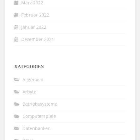
März 2022
Februar 2022
Januar 2022
Dezember 2021
KATEGORIEN
Allgemein
Arbyte
Betriebssysteme
Computerspiele
Datenbanken