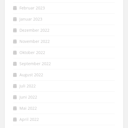
Februar 2023
Januar 2023
Dezember 2022
November 2022
Oktober 2022
September 2022
August 2022
Juli 2022
Juni 2022
Mai 2022
April 2022