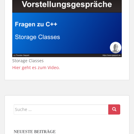
Storage Classes
Hier geht es zum Video.
Suche
nach:
NEUESTE BEITRÄGE