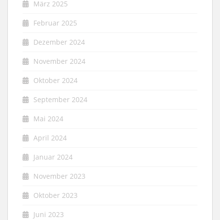
März 2025
Februar 2025
Dezember 2024
November 2024
Oktober 2024
September 2024
Mai 2024
April 2024
Januar 2024
November 2023
Oktober 2023
Juni 2023