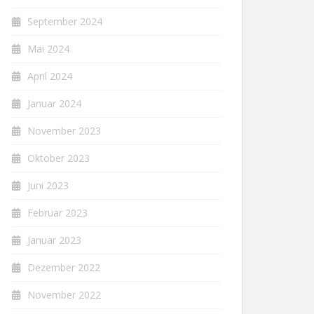
September 2024
Mai 2024
April 2024
Januar 2024
November 2023
Oktober 2023
Juni 2023
Februar 2023
Januar 2023
Dezember 2022
November 2022