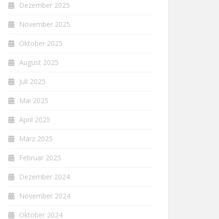
Dezember 2025
November 2025
Oktober 2025
August 2025
Juli 2025
Mai 2025
April 2025
März 2025
Februar 2025
Dezember 2024
November 2024
Oktober 2024