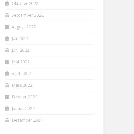
Oktober 2022
September 2022
August 2022
Juli 2022
Juni 2022
Mai 2022
April 2022
März 2022
Februar 2022
Januar 2022
Dezember 2021