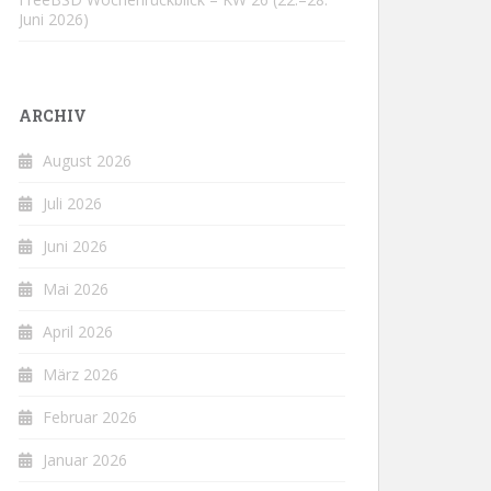
Juni 2026)
ARCHIV
August 2026
Juli 2026
Juni 2026
Mai 2026
April 2026
März 2026
Februar 2026
Januar 2026