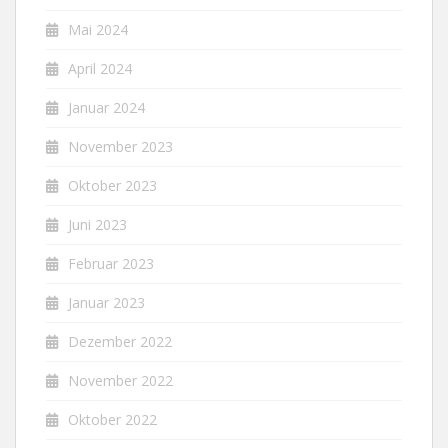
Mai 2024
April 2024
Januar 2024
November 2023
Oktober 2023
Juni 2023
Februar 2023
Januar 2023
Dezember 2022
November 2022
Oktober 2022