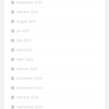
November 2025
Oktober 2025
August 2025
Juli 2025
Mai 2025
April 2025
März 2025
Februar 2025
Dezember 2024
November 2024
Oktober 2024
September 2024