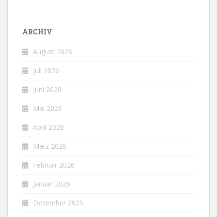
ARCHIV
August 2026
Juli 2026
Juni 2026
Mai 2026
April 2026
März 2026
Februar 2026
Januar 2026
Dezember 2025