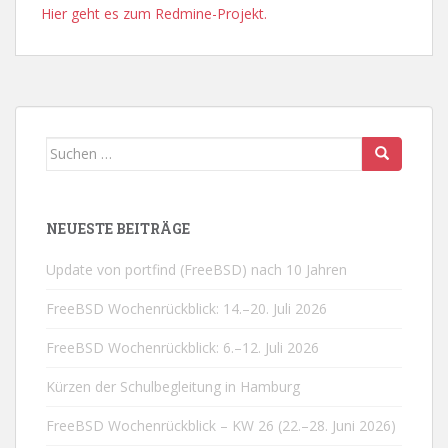
Hier geht es zum Redmine-Projekt.
Suchen
nach:
NEUESTE BEITRÄGE
Update von portfind (FreeBSD) nach 10 Jahren
FreeBSD Wochenrückblick: 14.–20. Juli 2026
FreeBSD Wochenrückblick: 6.–12. Juli 2026
Kürzen der Schulbegleitung in Hamburg
FreeBSD Wochenrückblick – KW 26 (22.–28. Juni 2026)