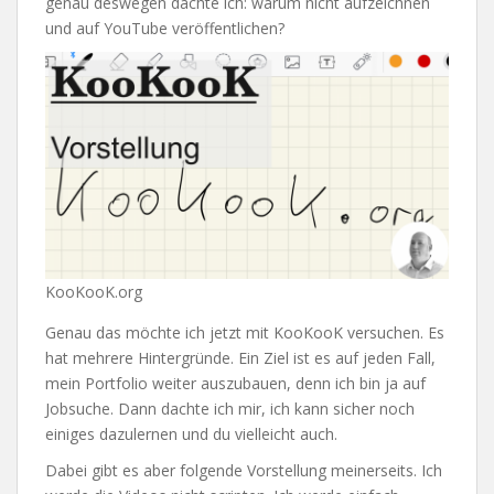
genau deswegen dachte ich: warum nicht aufzeichnen
und auf YouTube veröffentlichen?
KooKooK.org
Genau das möchte ich jetzt mit KooKooK versuchen. Es
hat mehrere Hintergründe. Ein Ziel ist es auf jeden Fall,
mein Portfolio weiter auszubauen, denn ich bin ja auf
Jobsuche. Dann dachte ich mir, ich kann sicher noch
einiges dazulernen und du vielleicht auch.
Dabei gibt es aber folgende Vorstellung meinerseits. Ich