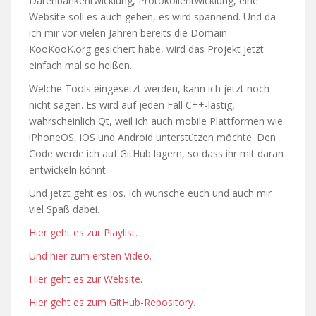
Datenbankentwicklung, Protokollentwicklung, eine
Website soll es auch geben, es wird spannend. Und da
ich mir vor vielen Jahren bereits die Domain
KooKooK.org gesichert habe, wird das Projekt jetzt
einfach mal so heißen.
Welche Tools eingesetzt werden, kann ich jetzt noch
nicht sagen. Es wird auf jeden Fall C++-lastig,
wahrscheinlich Qt, weil ich auch mobile Plattformen wie
iPhoneOS, iOS und Android unterstützen möchte. Den
Code werde ich auf GitHub lagern, so dass ihr mit daran
entwickeln könnt.
Und jetzt geht es los. Ich wünsche euch und auch mir
viel Spaß dabei.
Hier geht es zur Playlist.
Und hier zum ersten Video.
Hier geht es zur Website.
Hier geht es zum GitHub-Repository.