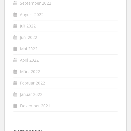
September 2022
August 2022
Juli 2022
Juni 2022
Mai 2022
April 2022
März 2022
Februar 2022
Januar 2022
Dezember 2021