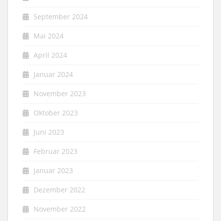
September 2024
Mai 2024
April 2024
Januar 2024
November 2023
Oktober 2023
Juni 2023
Februar 2023
Januar 2023
Dezember 2022
November 2022