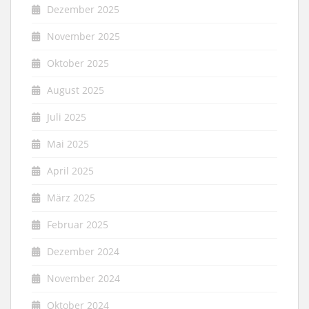
Dezember 2025
November 2025
Oktober 2025
August 2025
Juli 2025
Mai 2025
April 2025
März 2025
Februar 2025
Dezember 2024
November 2024
Oktober 2024