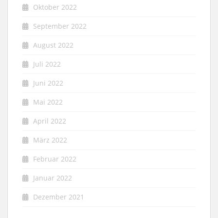
Oktober 2022
September 2022
August 2022
Juli 2022
Juni 2022
Mai 2022
April 2022
März 2022
Februar 2022
Januar 2022
Dezember 2021