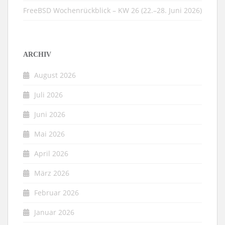
FreeBSD Wochenrückblick – KW 26 (22.–28. Juni 2026)
ARCHIV
August 2026
Juli 2026
Juni 2026
Mai 2026
April 2026
März 2026
Februar 2026
Januar 2026