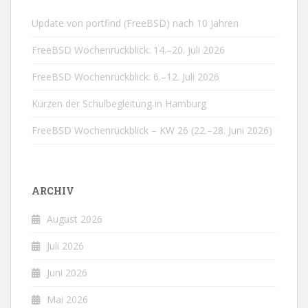
Update von portfind (FreeBSD) nach 10 Jahren
FreeBSD Wochenrückblick: 14.–20. Juli 2026
FreeBSD Wochenrückblick: 6.–12. Juli 2026
Kürzen der Schulbegleitung in Hamburg
FreeBSD Wochenrückblick – KW 26 (22.–28. Juni 2026)
ARCHIV
August 2026
Juli 2026
Juni 2026
Mai 2026