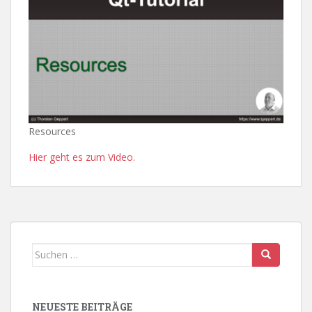
Resources
Hier geht es zum Video.
Suchen
nach:
NEUESTE BEITRÄGE