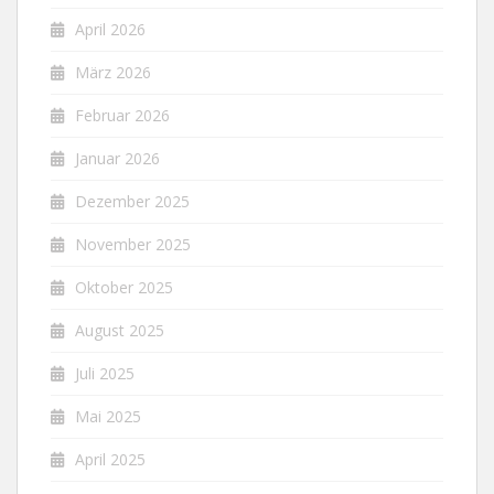
April 2026
März 2026
Februar 2026
Januar 2026
Dezember 2025
November 2025
Oktober 2025
August 2025
Juli 2025
Mai 2025
April 2025