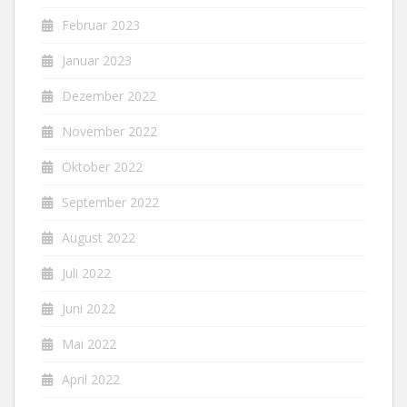
Februar 2023
Januar 2023
Dezember 2022
November 2022
Oktober 2022
September 2022
August 2022
Juli 2022
Juni 2022
Mai 2022
April 2022