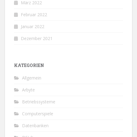
März 2022
Februar 2022
Januar 2022
Dezember 2021
KATEGORIEN
Allgemein
Arbyte
Betriebssysteme
Computerspiele
Datenbanken